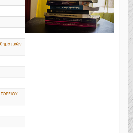
αθηματικών
ΑΓΟΡΕΙΟΥ