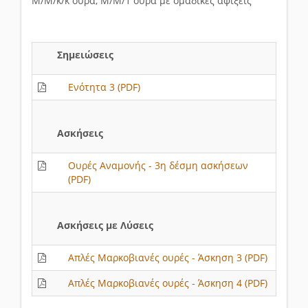
M/M/k/k ουρά, Μ/Μ/1 ουρά με ομαδικές αφίξεις
Σημειώσεις
Ενότητα 3 (PDF)
Ασκήσεις
Ουρές Αναμονής - 3η δέσμη ασκήσεων
(PDF)
Ασκήσεις με Λύσεις
Απλές Μαρκοβιανές oυρές - Άσκηση 3 (PDF)
Απλές Μαρκοβιανές oυρές - Άσκηση 4 (PDF)