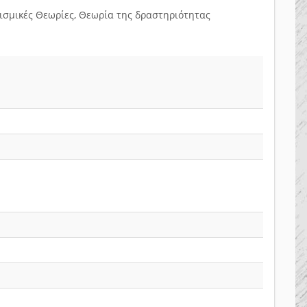
ισμικές Θεωρίες, Θεωρία της δραστηριότητας