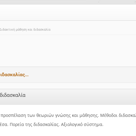
Διδακτική μάθηση και διδασκαλία
ιδασκαλίας...
 διδασκαλία
 προσπέλαση των θεωριών γνώσης και μάθησης. Μέθοδοι διδασκαλ
έσα. Πορεία της διδασκαλίας. Αξιολογικό σύστημα.