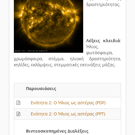
δραστηριότητας.
Λέξεις κλειδιά
:
Ήλιος,
φωτόσφαιρα,
χρωμόσφαιρα, στέμμα, ηλιακή δραστηριότητα,
κηλίδες, εκλάμψεις, στεμματικές εκτινάξεις μάζας.
Παρουσιάσεις
Ενότητα 2: Ο Ήλιος ως αστέρας (PDF)
Ενότητα 2: Ο Ήλιος ως αστέρας (PPT)
Βιντεοσκοπημένες Διαλέξεις