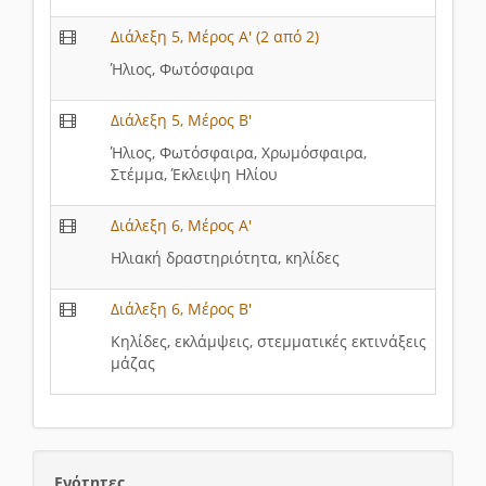
Διάλεξη 5, Μέρος Α' (2 από 2)
Ήλιος, Φωτόσφαιρα
Διάλεξη 5, Μέρος Β'
Ήλιος, Φωτόσφαιρα, Χρωμόσφαιρα,
Στέμμα, Έκλειψη Ηλίου
Διάλεξη 6, Μέρος Α'
Ηλιακή δραστηριότητα, κηλίδες
Διάλεξη 6, Μέρος Β'
Κηλίδες, εκλάμψεις, στεμματικές εκτινάξεις
μάζας
Ενότητες