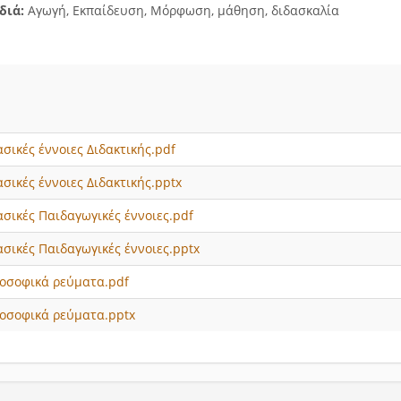
διά:
Αγωγή, Εκπαίδευση, Μόρφωση, μάθηση, διδασκαλία
σικές έννοιες Διδακτικής.pdf
σικές έννοιες Διδακτικής.pptx
ασικές Παιδαγωγικές έννοιες.pdf
ασικές Παιδαγωγικές έννοιες.pptx
οσοφικά ρεύματα.pdf
οσοφικά ρεύματα.pptx