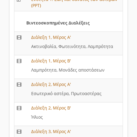
(PPT)
Βιντεοσκοπημένες Διαλέξεις
Διάλεξη 1, Μέρος Α'
Ακτινοβολία, Φωτεινότητα, Λαμπρότητα
Διάλεξη 1, Μέρος Β'
Λαμπρότητα, Μονάδες αποστάσεων
Διάλεξη 2, Μέρος Α'
Εσωτερικό αστέρα, Πρωτοαστέρας
Διάλεξη 2, Μέρος Β'
Ήλιος
Διάλεξη 3, Μέρος Α'