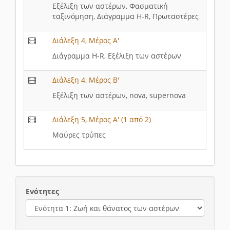
Εξέλιξη των αστέρων, Φασματική
ταξινόμηση, Διάγραμμα H-R, Πρωταστέρες
Διάλεξη 4, Μέρος Α'
Διάγραμμα H-R, Eξέλιξη των αστέρων
Διάλεξη 4, Μέρος Β'
Εξέλιξη των αστέρων, nova, supernova
Διάλεξη 5, Μέρος Α' (1 από 2)
Μαύρες τρύπες
Ενότητες