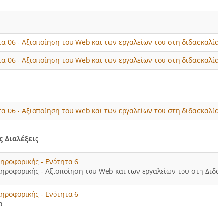
α 06 - Αξιοποίηση του Web και των εργαλείων του στη διδασκαλία
α 06 - Αξιοποίηση του Web και των εργαλείων του στη διδασκαλί
α 06 - Αξιοποίηση του Web και των εργαλείων του στη διδασκαλί
 Διαλέξεις
ληροφορικής - Ενότητα 6
ληροφορικής - Αξιοποίηση του Web και των εργαλείων του στη Διδ
ληροφορικής - Ενότητα 6
α