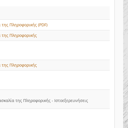
 της Πληροφορικής (PDF)
α της Πληροφορικής
α της Πληροφορικής
ασκαλία της Πληροφορικής - Ιστοεξερευνήσεις