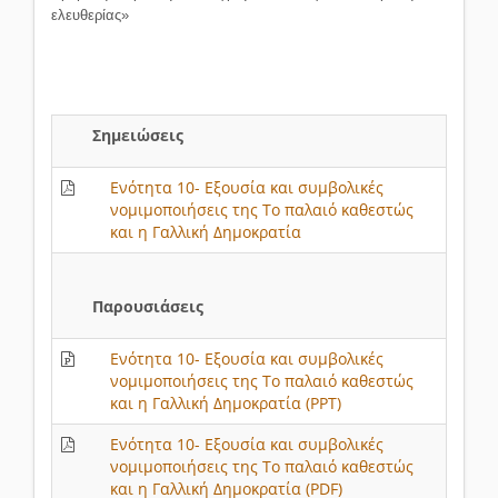
ελευθερίας»
Σημειώσεις
Ενότητα 10- Εξουσία και συμβολικές
νομιμοποιήσεις της Το παλαιό καθεστώς
και η Γαλλική Δημοκρατία
Παρουσιάσεις
Ενότητα 10- Εξουσία και συμβολικές
νομιμοποιήσεις της Το παλαιό καθεστώς
και η Γαλλική Δημοκρατία (PPT)
Ενότητα 10- Εξουσία και συμβολικές
νομιμοποιήσεις της Το παλαιό καθεστώς
και η Γαλλική Δημοκρατία (PDF)