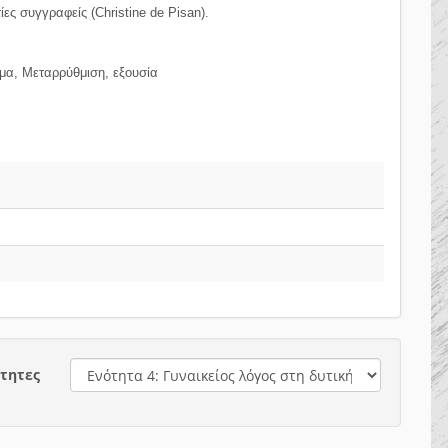
ες συγγραφείς (Christine de Pisan).
ημα, Μεταρρύθμιση, εξουσία
τητες