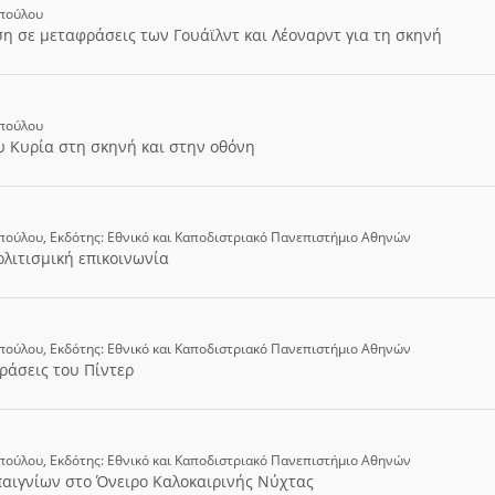
οπούλου
ση σε μεταφράσεις των Γουάϊλντ και Λέοναρντ για τη σκηνή
οπούλου
υ Κυρία στη σκηνή και στην οθόνη
πούλου, Εκδότης: Εθνικό και Καποδιστριακό Πανεπιστήμιο Αθηνών
λιτισμική επικοινωνία
πούλου, Εκδότης: Εθνικό και Καποδιστριακό Πανεπιστήμιο Αθηνών
ράσεις του Πίντερ
πούλου, Εκδότης: Εθνικό και Καποδιστριακό Πανεπιστήμιο Αθηνών
αιγνίων στο Όνειρο Καλοκαιρινής Νύχτας