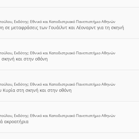
πούλου, Εκδότης: Εθνικό και Καποδιστριακό Πανεπιστήμιο Αθηνών
ση σε μεταφράσεις των Γουάϊλντ και Λέοναρντ για τη σκηνή
πούλου, Εκδότης: Εθνικό και Καποδιστριακό Πανεπιστήμιο Αθηνών
η σκηνή και στην οθόνη
πούλου, Εκδότης: Εθνικό και Καποδιστριακό Πανεπιστήμιο Αθηνών
υ Κυρία στη σκηνή και στην οθόνη
πούλου, Εκδότης: Εθνικό και Καποδιστριακό Πανεπιστήμιο Αθηνών
ρά ακροατήρια