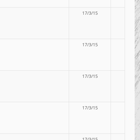
17/3/15
17/3/15
17/3/15
17/3/15
17/3/15