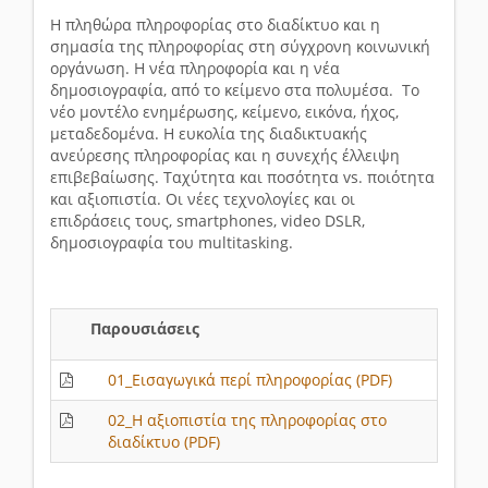
Η πληθώρα πληροφορίας στο διαδίκτυο και η
σημασία της πληροφορίας στη σύγχρονη κοινωνική
οργάνωση. Η νέα πληροφορία και η νέα
δημοσιογραφία, από το κείμενο στα πολυμέσα. Το
νέο μοντέλο ενημέρωσης, κείμενο, εικόνα, ήχος,
μεταδεδομένα. Η ευκολία της διαδικτυακής
ανεύρεσης πληροφορίας και η συνεχής έλλειψη
επιβεβαίωσης. Ταχύτητα και ποσότητα vs. ποιότητα
και αξιοπιστία. Οι νέες τεχνολογίες και οι
επιδράσεις τους, smartphones, video DSLR,
δημοσιογραφία του multitasking.
Παρουσιάσεις
01_Εισαγωγικά περί πληροφορίας (PDF)
02_Η αξιοπιστία της πληροφορίας στο
διαδίκτυο (PDF)