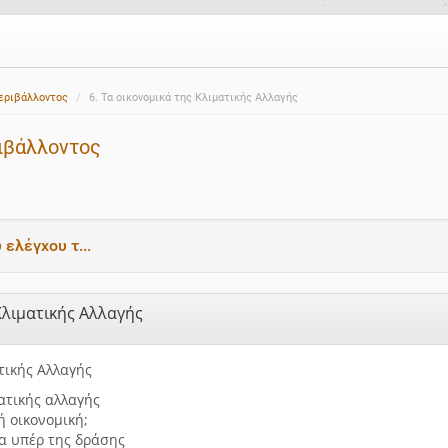
Περιβάλλοντος
6. Τα οικονομικά της Κλιματικής Αλλαγής
ιβάλλοντος
 ελέγχου τ...
 Κλιματικής Αλλαγής
τικής Αλλαγής
ατικής αλλαγής
κή οικονομική;
α υπέρ της δράσης