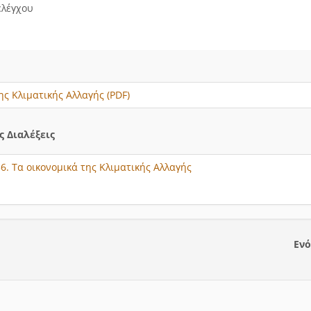
ελέγχου
ης Κλιματικής Αλλαγής (PDF)
 Διαλέξεις
36. Τα οικονομικά της Κλιματικής Αλλαγής
Ενό