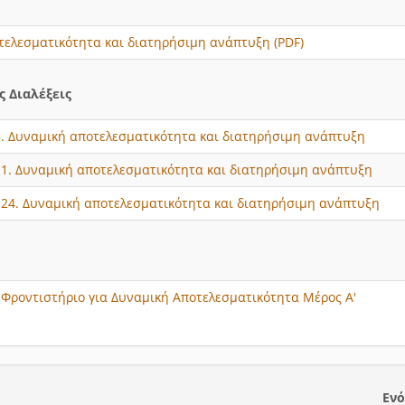
τελεσματικότητα και διατηρήσιμη ανάπτυξη (PDF)
 Διαλέξεις
 8. Δυναμική αποτελεσματικότητα και διατηρήσιμη ανάπτυξη
 11. Δυναμική αποτελεσματικότητα και διατηρήσιμη ανάπτυξη
- 24. Δυναμική αποτελεσματικότητα και διατηρήσιμη ανάπτυξη
- Φροντιστήριο για Δυναμική Αποτελεσματικότητα Μέρος Α'
Ενό