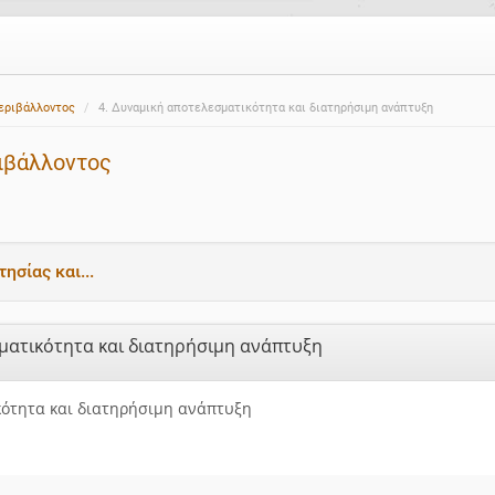
Περιβάλλοντος
4. Δυναμική αποτελεσματικότητα και διατηρήσιμη ανάπτυξη
ιβάλλοντος
ησίας και...
σματικότητα και διατηρήσιμη ανάπτυξη
κότητα και διατηρήσιμη ανάπτυξη