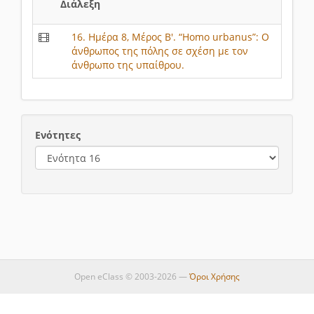
Διάλεξη
16. Ημέρα 8, Μέρος Β'. “Homo urbanus”: Ο
άνθρωπος της πόλης σε σχέση με τον
άνθρωπο της υπαίθρου.
Ενότητες
Open eClass © 2003-2026 —
Όροι Χρήσης