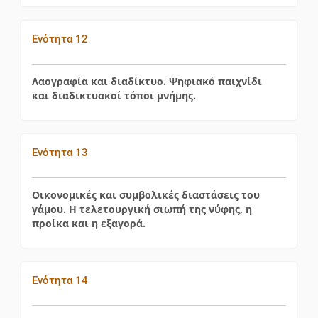
Ενότητα 12
Λαογραφία και διαδίκτυο. Ψηφιακό παιχνίδι
και διαδικτυακοί τόποι μνήμης.
Ενότητα 13
Οικονομικές και συμβολικές διαστάσεις του
γάμου. Η τελετουργική σιωπή της νύφης, η
προίκα και η εξαγορά.
Ενότητα 14