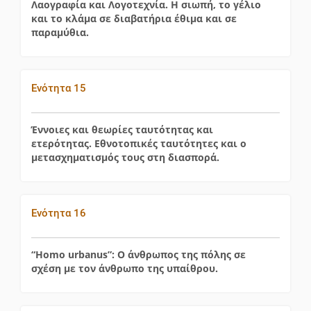
Λαογραφία και Λογοτεχνία. Η σιωπή, το γέλιο
και το κλάμα σε διαβατήρια έθιμα και σε
παραμύθια.
Ενότητα 15
Έννοιες και θεωρίες ταυτότητας και
ετερότητας. Εθνοτοπικές ταυτότητες και ο
μετασχηματισμός τους στη διασπορά.
Ενότητα 16
“Homo urbanus”: Ο άνθρωπος της πόλης σε
σχέση με τον άνθρωπο της υπαίθρου.