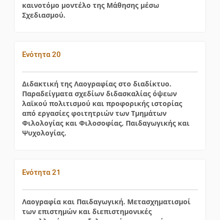
καινοτόμο μοντέλο της Μάθησης μέσω
Σχεδιασμού.
Ενότητα 20
Διδακτική της Λαογραφίας στο διαδίκτυο.
Παραδείγματα σχεδίων διδασκαλίας όψεων
λαϊκού πολιτισμού και προφορικής ιστορίας
από εργασίες φοιτητριών των Τμημάτων
Φιλολογίας και Φιλοσοφίας, Παιδαγωγικής και
Ψυχολογίας.
Ενότητα 21
Λαογραφία και Παιδαγωγική. Μετασχηματισμοί
των επιστημών και διεπιστημονικές