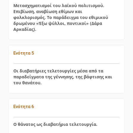
Μετασχηματισμοί του λαϊκού πολιτισμού.
Επιβίωση, αναβίωση εθίμων και
φολκλορισμός. Το παράδειγμα του εθιμικού
δρωμένου «Έξω ψύλλοι, ποντικοί» (Δάρα
Αρκαδίας).
Ενότητα 5
Οι διαβατήριες τελετουργίες μέσα από τα
παραδείγματα της γέννησης, της βάφτισης και
του θανάτου.
Ενότητα 6
Ο θάνατος ως διαβατήρια τελετουργία.