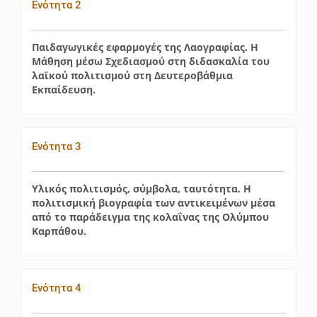
Ενότητα 2
Παιδαγωγικές εφαρμογές της Λαογραφίας. Η
Μάθηση μέσω Σχεδιασμού στη διδασκαλία του
λαϊκού πολιτισμού στη Δευτεροβάθμια
Εκπαίδευση.
Ενότητα 3
Υλικός πολιτισμός, σύμβολα, ταυτότητα. Η
πολιτισμική βιογραφία των αντικειμένων μέσα
από το παράδειγμα της κολαΐνας της Ολύμπου
Καρπάθου.
Ενότητα 4