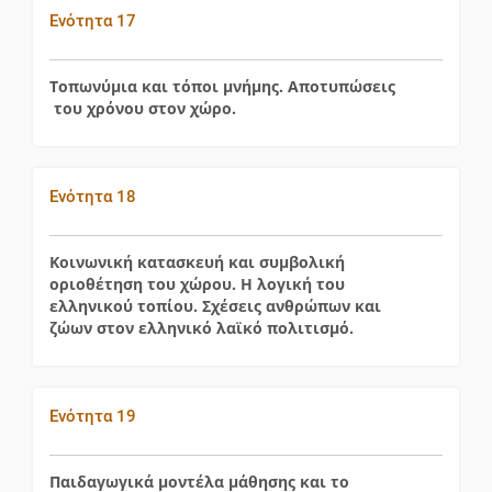
Ενότητα 17
Τοπωνύμια και τόποι μνήμης. Αποτυπώσεις
του χρόνου στον χώρο.
Ενότητα 18
Κοινωνική κατασκευή και συμβολική
οριοθέτηση του χώρου. Η λογική του
ελληνικού τοπίου. Σχέσεις ανθρώπων και
ζώων στον ελληνικό λαϊκό πολιτισμό.
Ενότητα 19
Παιδαγωγικά μοντέλα μάθησης και το