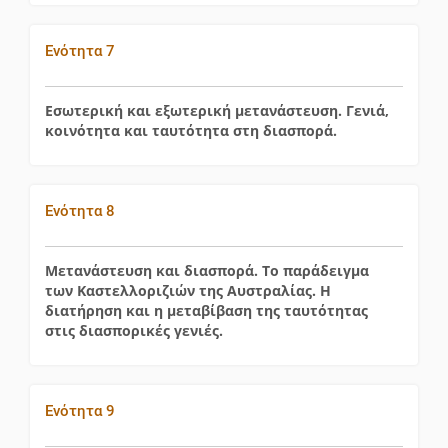
Ενότητα 7
Εσωτερική και εξωτερική μετανάστευση. Γενιά,
κοινότητα και ταυτότητα στη διασπορά.
Ενότητα 8
Μετανάστευση και διασπορά. Το παράδειγμα
των Καστελλοριζιών της Αυστραλίας. Η
διατήρηση και η μεταβίβαση της ταυτότητας
στις διασπορικές γενιές.
Ενότητα 9