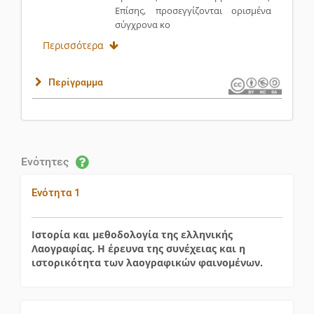
Επίσης, προσεγγίζονται ορισμένα
σύγχρονα κο
Περισσότερα
Περίγραμμα
Ενότητες
Ενότητα 1
Ιστορία και μεθοδολογία της ελληνικής
Λαογραφίας. Η έρευνα της συνέχειας και η
ιστορικότητα των λαογραφικών φαινομένων.