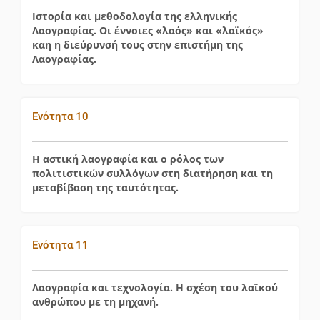
Ιστορία και μεθοδολογία της ελληνικής
Λαογραφίας. Οι έννοιες «λαός» και «λαϊκός»
καη η διεύρυνσή τους στην επιστήμη της
Λαογραφίας.
Ενότητα 10
Η αστική λαογραφία και ο ρόλος των
πολιτιστικών συλλόγων στη διατήρηση και τη
μεταβίβαση της ταυτότητας.
Ενότητα 11
Λαογραφία και τεχνολογία. Η σχέση του λαϊκού
ανθρώπου με τη μηχανή.