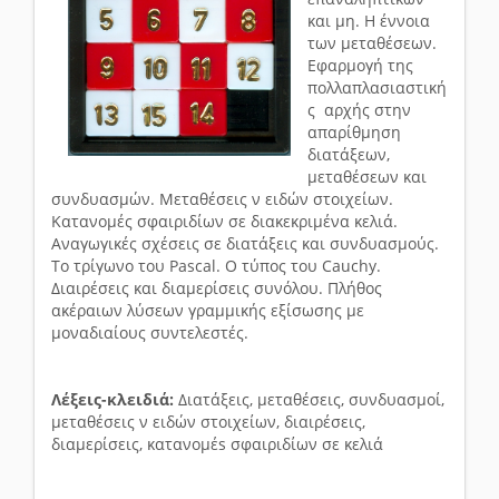
και μη. Η έννοια
των μεταθέσεων.
Εφαρμογή της
πολλαπλασιαστική
ς αρχής στην
απαρίθμηση
διατάξεων,
μεταθέσεων και
συνδυασμών. Μεταθέσεις ν ειδών στοιχείων.
Κατανομές σφαιριδίων σε διακεκριμένα κελιά.
Αναγωγικές σχέσεις σε διατάξεις και συνδυασμούς.
Το τρίγωνο του Pascal. Ο τύπος του Cauchy.
Διαιρέσεις και διαμερίσεις συνόλου. Πλήθος
ακέραιων λύσεων γραμμικής εξίσωσης με
μοναδιαίους συντελεστές.
Λέξεις-κλειδιά:
Διατάξεις, μεταθέσεις, συνδυασμοί,
μεταθέσεις ν ειδών στοιχείων, διαιρέσεις,
διαμερίσεις, κατανομέs σφαιριδίων σε κελιά