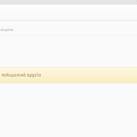
ολυμέσα
 πολυμεσικά αρχεία