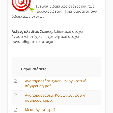
Τι είναι διδακτικός στόχος και πως
προσδιορίζεται. Η χρησιμότητα των
διδακτικών στόχων.
Λέξεις κλειδιά:
Σκοπός, Διδακτικοί στόχοι,
Γνωστικοί στόχοι, Ψυχοκινητικοί στόχοι,
συναισθηματικοί στόχοι
Παρουσιάσεις
Αναπαραστάσεις-Κοινωνιογνωστική
σύγκρουση.pdf
Αναπαραστάσεις-Κοινωνιογνωστική
σύγκρουση.pptx
Μέσα Αγωγής.pdf