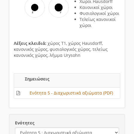
Χώροι Hausdorff
Κανονικοί χώροι
Φυσιολογικοί χώροι
Τελείως κανονικοί
χώροι
Λέξεις κλειδιά:
χώρος Τ1, χώρος Hausdorff,
κανονικός χώρος, φυσιολογικός χώρος, τελείως
κανονικός χώρος, λήμμα Urysohn
Σημειώσεις
Ενότητα 5 - Διαχωριστικά αξιώματα (PDF)
Ενότητες