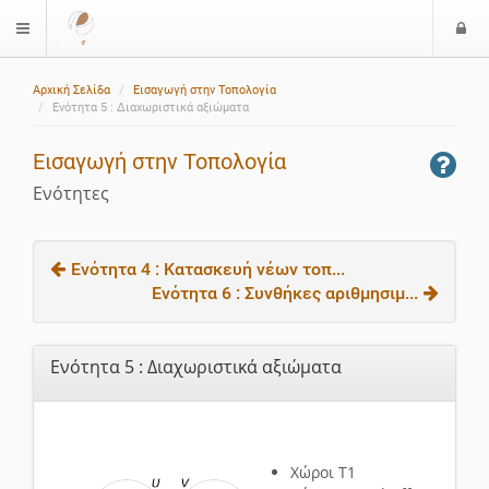
Ε
$langMenu
ί
Αρχική Σελίδα
Εισαγωγή στην Τοπολογία
ο
Ενότητα 5 : Διαχωριστικά αξιώματα
δ
ο
Εισαγωγή στην Τοπολογία
ς
Ενότητες
Ενότητα 4 : Κατασκευή νέων τοπ...
Ενότητα 6 : Συνθήκες αριθμησιμ...
Ενότητα 5 : Διαχωριστικά αξιώματα
Χώροι Τ1