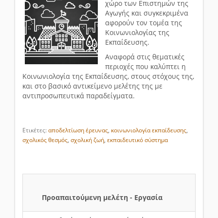
χώρο των Επιστημών της
Αγωγής και συγκεκριμένα
αφορούν τον τομέα της
Κοινωνιολογίας της
Εκπαίδευσης.
Αναφορά στις θεματικές
περιοχές που καλύπτει η
Κοινωνιολογία της Εκπαίδευσης, στους στόχους της,
και στο βασικό αντικείμενο μελέτης της με
αντιπροσωπευτικά παραδείγματα.
Ετικέτες:
αποδελτίωση έρευνας
,
κοινωνιολογία εκπαίδευσης
,
σχολικός θεσμός
,
σχολική ζωή
,
εκπαιδευτικό σύστημα
Προαπαιτούμενη μελέτη - Εργασία