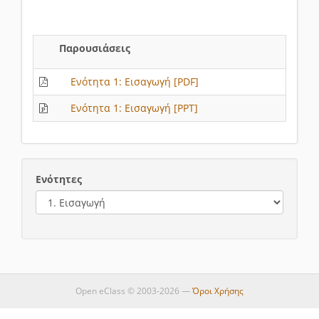
Παρουσιάσεις
Ενότητα 1: Εισαγωγή [PDF]
Ενότητα 1: Εισαγωγή [PPT]
Ενότητες
Open eClass © 2003-2026 —
Όροι Χρήσης