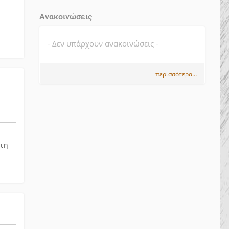
Ανακοινώσεις
- Δεν υπάρχουν ανακοινώσεις -
περισσότερα…
ώτη