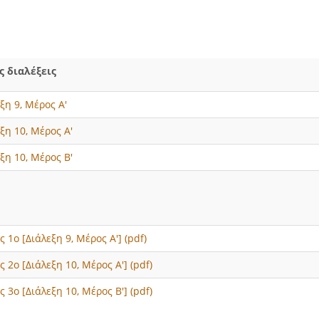
 διαλέξεις
ξη 9, Μέρος Α'
ξη 10, Μέρος Α'
ξη 10, Μέρος Β'
 1ο [Διάλεξη 9, Μέρος Α'] (pdf)
 2ο [Διάλεξη 10, Μέρος Α'] (pdf)
 3ο [Διάλεξη 10, Μέρος Β'] (pdf)