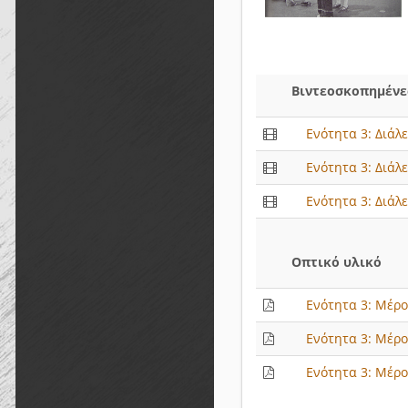
Βιντεοσκοπημένες
Ενότητα 3: Διάλε
Ενότητα 3: Διάλε
Ενότητα 3: Διάλε
Οπτικό υλικό
Ενότητα 3: Μέρος
Ενότητα 3: Μέρος
Ενότητα 3: Μέρος