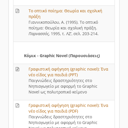
Το οπτικό ποίημα: Θεωρία και σχολική
πράξη
Γιαννικοπούλου, Α. (1995). Το οπτικό
ποίημα: Θεωρία και σχολική πράξη.
Παρνασσός
, 1995, τ. ΛΖ’, σελ. 203-214.
Κόμικ - Graphic Novel (Παρουσιάσεις)
Γραφιστική αφήγηση (graphic novel): Ένα
νέο είδος για παιδιά (PPT)
Παιγνιώδεις δραστηριότητες στο
Νηπιαγωγείο με αφορμή το Graphic
Novel ως πολυτροπικό κείμενο
Γραφιστική αφήγηση (graphic novel): Ένα
νέο είδος για παιδιά (PDF)
Παιγνιώδεις δραστηριότητες στο
Νηπιαγωγείο με αφορμή το Graphic