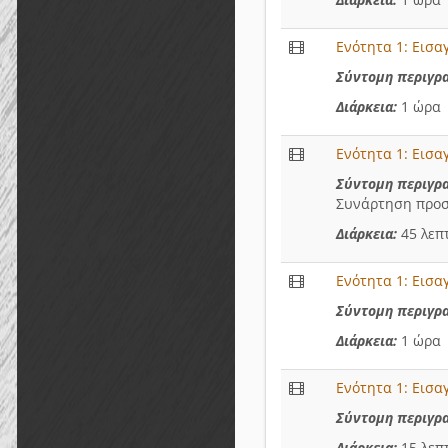
Ενότητα 1: Εισα
Σύντομη περιγρ
Διάρκεια:
1 ώρα
Ενότητα 1: Εισα
Σύντομη περιγρ
Συνάρτηση προσ
Διάρκεια:
45 λεπ
Ενότητα 1: Εισα
Σύντομη περιγρ
Διάρκεια:
1 ώρα
Ενότητα 1: Εισα
Σύντομη περιγρ
Διάρκεια:
15 λεπ