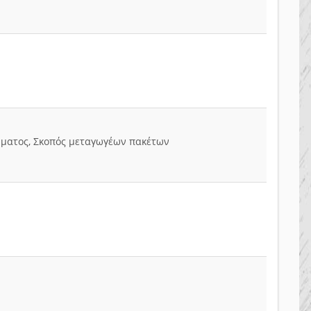
ήματος, Σκοπός μεταγωγέων πακέτων