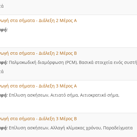
τά
γωγή στα σήματα - Διάλεξη 2 Μέρος Α
αφή
:
γωγή στα σήματα - Διάλεξη 2 Μέρος Β
αφή
:
Παλμοκωδική διαμόρφωση (PCM), Βασικά στοιχεία ενός συστ
τά
γωγή στα σήματα - Διάλεξη 3 Μέρος Α
αφή
:
Επίλυση ασκήσεων, Αιτιατό σήμα, Αιτιοκρατικό σήμα,
γωγή στα σήματα - Διάλεξη 3 Μέρος Β
αφή
:
Επίλυση ασκήσεων, Αλλαγή κλίμακας χρόνου, Παραδείγματα