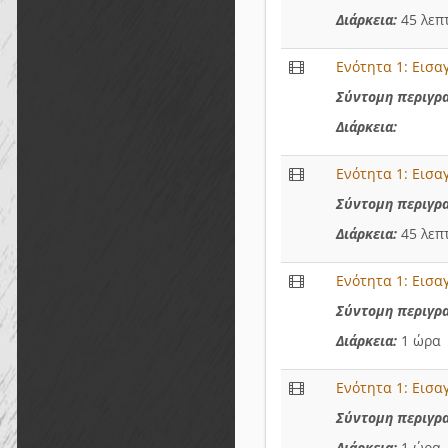
Διάρκεια:
45 λεπ
Ενότητα 1: Εισα
Σύντομη περιγρ
Διάρκεια:
Ενότητα 1: Εισα
Σύντομη περιγρ
Διάρκεια:
45 λεπ
Ενότητα 1: Εισα
Σύντομη περιγρ
Διάρκεια:
1 ώρα
Ενότητα 1: Εισα
Σύντομη περιγρ
Διάρκεια:
1 ώρα