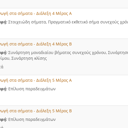
γωγή στα σήματα - Διάλεξη 4 Μέρος Α
αφή
:
Στοιχειώδη σήματα, Πραγματικό εκθετικό σήμα συνεχούς χρόν
γωγή στα σήματα - Διάλεξη 4 Μέρος Β
αφή
:
Συνάρτηση μοναδιαίου βήματος συνεχούς χρόνου, Συνάρτηση
ίμου, Συνάρτηση κλίσης
τά
γωγή στα σήματα - Διάλεξη 5 Μέρος Α
αφή
:
Επίλυση παραδειγμάτων
γωγή στα σήματα - Διάλεξη 5 Μέρος Β
αφή
:
Επίλυση παραδειγμάτων
τά