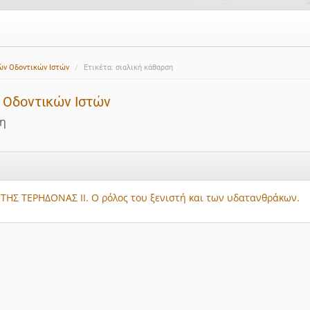
ών Οδοντικών Ιστών
Ετικέτα: σιαλική κάθαρση
 Οδοντικών Ιστών
ση
ΤΗΣ ΤΕΡΗΔΟΝΑΣ ΙΙ. Ο ρόλος του ξενιστή και των υδατανθράκων.