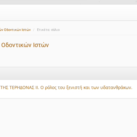
ών Οδοντικών Ιστών
Ετικέτα: σάλιο
 Οδοντικών Ιστών
ΤΗΣ ΤΕΡΗΔΟΝΑΣ ΙΙ. Ο ρόλος του ξενιστή και των υδατανθράκων.