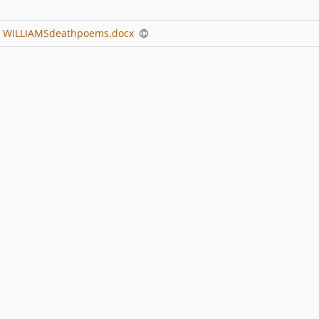
 WILLIAMSdeathpoems.docx