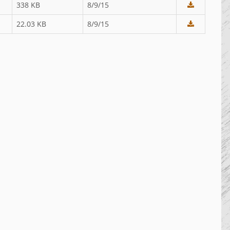
338 KB
8/9/15
22.03 KB
8/9/15