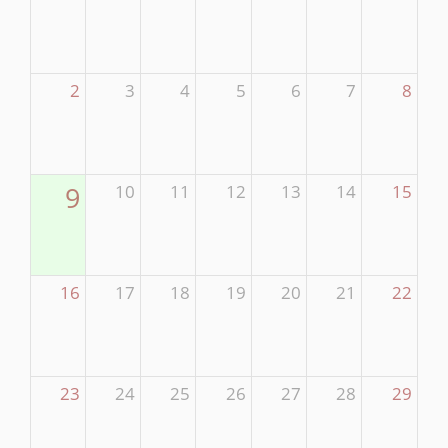
2
3
4
5
6
7
8
9
10
11
12
13
14
15
16
17
18
19
20
21
22
23
24
25
26
27
28
29