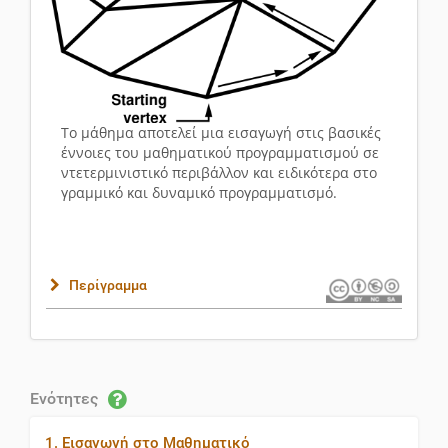
Το μάθημα αποτελεί μια εισαγωγή στις βασικές
έννοιες του μαθηματικού προγραμματισμού σε
ντετερμινιστικό περιβάλλον και ειδικότερα στο
γραμμικό και δυναμικό προγραμματισμό.
Περίγραμμα
Ενότητες
1. Εισαγωγή στο Μαθηματικό