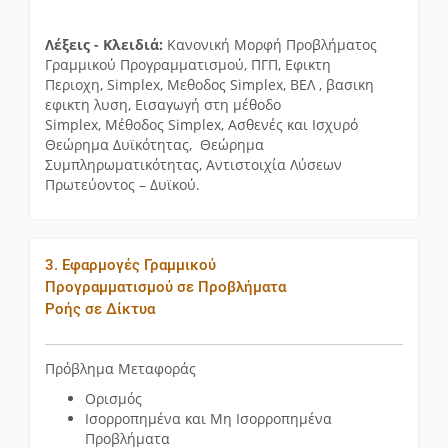
Λέξεις - Κλειδιά:
Κανονική Μορφή Προβλήματος
Γραμμικού Προγραμματισμού, ΠΓΠ, Εφικτη
Περιοχη, Simplex, Μεθοδος Simplex, ΒΕΛ , βασικη
εφικτη λυση, Εισαγωγή στη μέθοδο
Simplex, Μέθοδος Simplex, Ασθενές και Ισχυρό
Θεώρημα Δυϊκότητας, Θεώρημα
Συμπληρωματικότητας, Αντιστοιχία Λύσεων
Πρωτεύοντος – Δυϊκού.
3. Εφαρμογές Γραμμικού
Προγραμματισμού σε Προβλήματα
Ροής σε Δίκτυα
Πρόβλημα Μεταφοράς
Ορισμός
Ισορροπημένα και Μη Ισορροπημένα
Προβλήματα