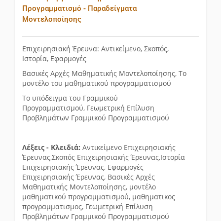
Προγραμματισμό - Παραδείγματα
Μοντελοποίησης
Επιχειρησιακή Έρευνα: Αντικείμενο, Σκοπός,
Ιστορία, Εφαρμογές
Βασικές Αρχές Μαθηματικής Μοντελοποίησης, Το
μοντέλο του μαθηματικού προγραμματισμού
Το υπόδειγμα του Γραμμικού
Προγραμματισμού, Γεωμετρική Επίλυση
Προβλημάτων Γραμμικού Προγραμματισμού
Λέξεις - Κλειδιά:
Αντικείμενο Επιχειρησιακής
Έρευνας,Σκοπός Επιχειρησιακής Έρευνας,Ιστορία
Επιχειρησιακής Έρευνας, Εφαρμογές
Επιχειρησιακής Έρευνας, Βασικές Αρχές
Μαθηματικής Μοντελοποίησης, μοντέλο
μαθηματικού προγραμματισμού, μαθηματικος
προγραμματισμος, Γεωμετρική Επίλυση
Προβλημάτων Γραμμικού Προγραμματισμού