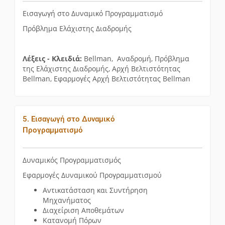
Εισαγωγή στο Δυναμικό Προγραμματισμό
Πρόβλημα Ελάχιστης Διαδρομής
Λέξεις - Κλειδιά:
Bellman, Αναδρομή, Πρόβλημα
της Ελάχιστης Διαδρομής, Αρχή Βελτιστότητας
Bellman, Εφαρμογές Αρχή Βελτιστότητας Bellman
5. Εισαγωγή στο Δυναμικό
Προγραμματισμό
Δυναμικός Προγραμματισμός
Εφαρμογές Δυναμικού Προγραμματισμού
Αντικατάσταση και Συντήρηση
Μηχανήματος
Διαχείριση Αποθεμάτων
Κατανομή Πόρων