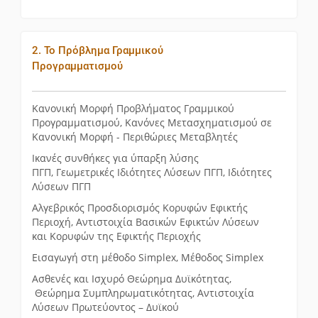
2. Το Πρόβλημα Γραμμικού
Προγραμματισμού
Κανονική Μορφή Προβλήματος Γραμμικού
Προγραμματισμού, Κανόνες Μετασχηματισμού σε
Κανονική Μορφή - Περιθώριες Μεταβλητές
Ικανές συνθήκες για ύπαρξη λύσης
ΠΓΠ, Γεωμετρικές Ιδιότητες Λύσεων ΠΓΠ, Ιδιότητες
Λύσεων ΠΓΠ
Αλγεβρικός Προσδιορισμός Κορυφών Εφικτής
Περιοχή, Αντιστοιχία Βασικών Εφικτών Λύσεων
και Κορυφών της Εφικτής Περιοχής
Εισαγωγή στη μέθοδο Simplex, Μέθοδος Simplex
Ασθενές και Ισχυρό Θεώρημα Δυϊκότητας,
Θεώρημα Συμπληρωματικότητας, Αντιστοιχία
Λύσεων Πρωτεύοντος – Δυϊκού