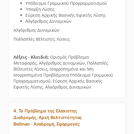
Υπόδειγμα Γραμμικού Προγραμματισμού
Ύπαρξη Λύσης
Εύρεση Αρχικής Βασικής Εφικτής Λύσης
Αλγόριθμος Δυναμικών
Αλγόριθμος Δυναμικών
Πολλαπλές Βέλτιστες Λύσεις
Λέξεις - Κλειδιά:
Ορισμός
Πρόβλημα
Μεταφοράς, Αλγόριθμος Δυναμικών, Πολλαπλές
Βέλτιστες Λύσεις, Ισορροπημένα και Μη
Ισορροπημένα Προβλήματα,Υπόδειγμα Γραμμικού
Προγραμματισμού, Εύρεση Αρχικής Βασικής
Εφικτής Λύσης, Αλγόριθμος Δυναμικών
4. Το Πρόβλημα της Ελάχιστης
Διαδρομής, Αρχή Βελτιστότητας
Bellman - Αναδρομή, Εφαρμογές