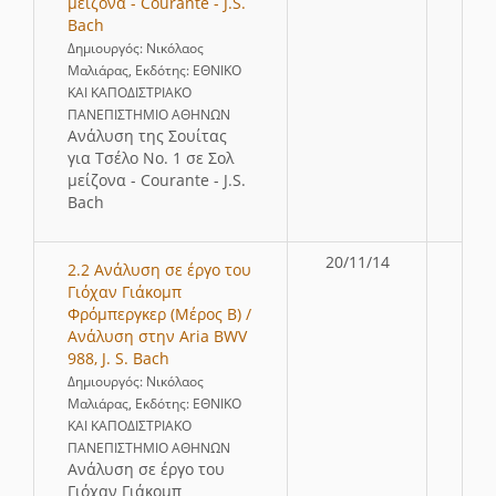
μείζονα - Courante - J.S.
Bach
Δημιουργός: Νικόλαος
Μαλιάρας, Εκδότης: ΕΘΝΙΚΟ
ΚΑΙ ΚΑΠΟΔΙΣΤΡΙΑΚΟ
ΠΑΝΕΠΙΣΤΗΜΙΟ ΑΘΗΝΩΝ
Ανάλυση της Σουίτας
για Τσέλο Νο. 1 σε Σολ
μείζονα - Courante - J.S.
Bach
20/11/14
2.2 Ανάλυση σε έργο του
Γιόχαν Γιάκομπ
Φρόμπεργκερ (Μέρος Β) /
Ανάλυση στην Aria BWV
988, J. S. Bach
Δημιουργός: Νικόλαος
Μαλιάρας, Εκδότης: ΕΘΝΙΚΟ
ΚΑΙ ΚΑΠΟΔΙΣΤΡΙΑΚΟ
ΠΑΝΕΠΙΣΤΗΜΙΟ ΑΘΗΝΩΝ
Ανάλυση σε έργο του
Γιόχαν Γιάκομπ