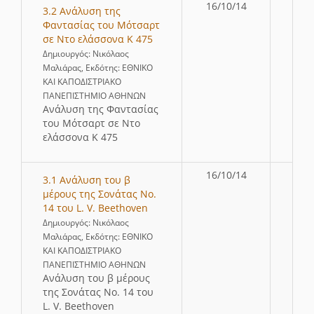
16/10/14
3.2 Ανάλυση της
Φαντασίας του Μότσαρτ
σε Ντο ελάσσονα K 475
Δημιουργός: Νικόλαος
Μαλιάρας, Εκδότης: ΕΘΝΙΚΟ
ΚΑΙ ΚΑΠΟΔΙΣΤΡΙΑΚΟ
ΠΑΝΕΠΙΣΤΗΜΙΟ ΑΘΗΝΩΝ
Ανάλυση της Φαντασίας
του Μότσαρτ σε Ντο
ελάσσονα K 475
16/10/14
3.1 Ανάλυση του β
μέρους της Σονάτας Νο.
14 του L. V. Beethoven
Δημιουργός: Νικόλαος
Μαλιάρας, Εκδότης: ΕΘΝΙΚΟ
ΚΑΙ ΚΑΠΟΔΙΣΤΡΙΑΚΟ
ΠΑΝΕΠΙΣΤΗΜΙΟ ΑΘΗΝΩΝ
Ανάλυση του β μέρους
της Σονάτας Νο. 14 του
L. V. Beethoven