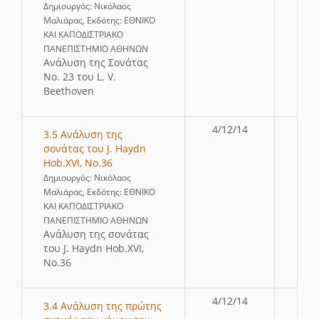
Δημιουργός: Νικόλαος
Μαλιάρας, Εκδότης: ΕΘΝΙΚΟ
ΚΑΙ ΚΑΠΟΔΙΣΤΡΙΑΚΟ
ΠΑΝΕΠΙΣΤΗΜΙΟ ΑΘΗΝΩΝ
Ανάλυση της Σονάτας
Νο. 23 του L. V.
Beethoven
4/12/14
3.5 Ανάλυση της
σονάτας του J. Haydn
Hob.XVI, No.36
Δημιουργός: Νικόλαος
Μαλιάρας, Εκδότης: ΕΘΝΙΚΟ
ΚΑΙ ΚΑΠΟΔΙΣΤΡΙΑΚΟ
ΠΑΝΕΠΙΣΤΗΜΙΟ ΑΘΗΝΩΝ
Ανάλυση της σονάτας
του J. Haydn Hob.XVI,
No.36
4/12/14
3.4 Ανάλυση της πρώτης