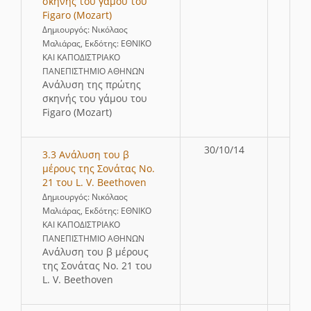
σκηνής του γάμου του
Figaro (Mozart)
Δημιουργός: Νικόλαος
Μαλιάρας, Εκδότης: ΕΘΝΙΚΟ
ΚΑΙ ΚΑΠΟΔΙΣΤΡΙΑΚΟ
ΠΑΝΕΠΙΣΤΗΜΙΟ ΑΘΗΝΩΝ
Ανάλυση της πρώτης
σκηνής του γάμου του
Figaro (Mozart)
30/10/14
3.3 Ανάλυση του β
μέρους της Σονάτας Νο.
21 του L. V. Beethoven
Δημιουργός: Νικόλαος
Μαλιάρας, Εκδότης: ΕΘΝΙΚΟ
ΚΑΙ ΚΑΠΟΔΙΣΤΡΙΑΚΟ
ΠΑΝΕΠΙΣΤΗΜΙΟ ΑΘΗΝΩΝ
Ανάλυση του β μέρους
της Σονάτας Νο. 21 του
L. V. Beethoven