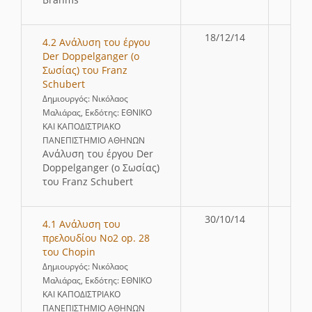
18/12/14
4.2 Ανάλυση του έργου
Der Doppelganger (ο
Σωσίας) του Franz
Schubert
Δημιουργός: Νικόλαος
Μαλιάρας, Εκδότης: ΕΘΝΙΚΟ
ΚΑΙ ΚΑΠΟΔΙΣΤΡΙΑΚΟ
ΠΑΝΕΠΙΣΤΗΜΙΟ ΑΘΗΝΩΝ
Ανάλυση του έργου Der
Doppelganger (ο Σωσίας)
του Franz Schubert
30/10/14
4.1 Ανάλυση του
πρελουδίου Νο2 op. 28
του Chopin
Δημιουργός: Νικόλαος
Μαλιάρας, Εκδότης: ΕΘΝΙΚΟ
ΚΑΙ ΚΑΠΟΔΙΣΤΡΙΑΚΟ
ΠΑΝΕΠΙΣΤΗΜΙΟ ΑΘΗΝΩΝ