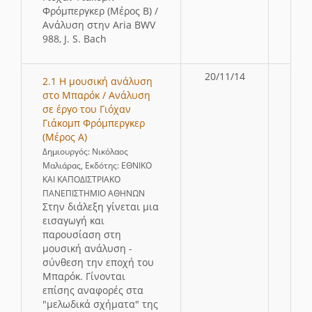
Φρόμπεργκερ (Μέρος Β) /
Ανάλυση στην Aria BWV
988, J. S. Bach
20/11/14
2.1 Η μουσική ανάλυση
στο Μπαρόκ / Ανάλυση
σε έργο του Γιόχαν
Γιάκομπ Φρόμπεργκερ
(Μέρος Α)
Δημιουργός: Νικόλαος
Μαλιάρας, Εκδότης: ΕΘΝΙΚΟ
ΚΑΙ ΚΑΠΟΔΙΣΤΡΙΑΚΟ
ΠΑΝΕΠΙΣΤΗΜΙΟ ΑΘΗΝΩΝ
Στην διάλεξη γίνεται μια
εισαγωγή και
παρουσίαση στη
μουσική ανάλυση -
σύνθεση την εποχή του
Μπαρόκ. Γίνονται
επίσης αναφορές στα
"μελωδικά σχήματα" της