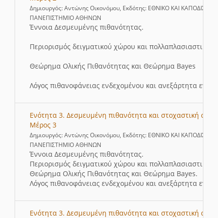
Δημιουργός: Αντώνης Οικονόμου, Εκδότης: ΕΘΝΙΚΟ ΚΑΙ ΚΑΠΟΔΙΣΤΡΙ
ΠΑΝΕΠΙΣΤΗΜΙΟ ΑΘΗΝΩΝ
Έννοια Δεσμευμένης πιθανότητας.
Περιορισμός δειγματικού χώρου και πολλαπλασιαστικός 
Θεώρημα Ολικής Πιθανότητας και Θεώρημα Bayes
Λόγος πιθανοφάνειας ενδεχομένου και ανεξάρτητα ενδεχ
Ενότητα 3. Δεσμευμένη πιθανότητα και στοχαστική ανεξ
Μέρος 3
Δημιουργός: Αντώνης Οικονόμου, Εκδότης: ΕΘΝΙΚΟ ΚΑΙ ΚΑΠΟΔΙΣΤΡΙ
ΠΑΝΕΠΙΣΤΗΜΙΟ ΑΘΗΝΩΝ
Έννοια Δεσμευμένης πιθανότητας.
Περιορισμός δειγματικού χώρου και πολλαπλασιαστικός 
Θεώρημα Ολικής Πιθανότητας και Θεώρημα Bayes.
Λόγος πιθανοφάνειας ενδεχομένου και ανεξάρτητα ενδεχ
Ενότητα 3. Δεσμευμένη πιθανότητα και στοχαστική ανεξ