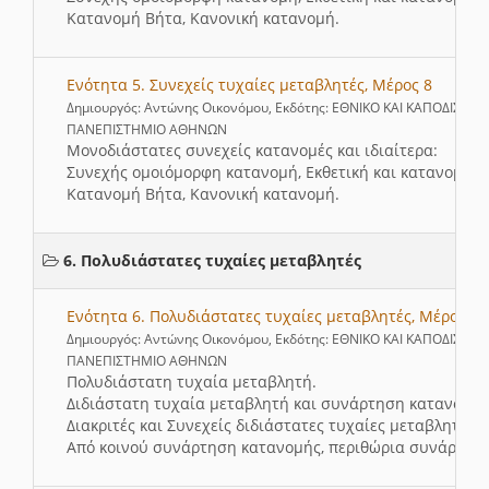
Κατανομή Βήτα, Κανονική κατανομή.
Ενότητα 5. Συνεχείς τυχαίες μεταβλητές, Μέρος 8
Δημιουργός: Αντώνης Οικονόμου, Εκδότης: ΕΘΝΙΚΟ ΚΑΙ ΚΑΠΟΔΙΣΤΡΙ
ΠΑΝΕΠΙΣΤΗΜΙΟ ΑΘΗΝΩΝ
Μονοδιάστατες συνεχείς κατανομές και ιδιαίτερα:
Συνεχής ομοιόμορφη κατανομή, Eκθετική και κατανομή Γ
Κατανομή Βήτα, Κανονική κατανομή.
6. Πολυδιάστατες τυχαίες μεταβλητές
Ενότητα 6. Πολυδιάστατες τυχαίες μεταβλητές, Μέρος 1
Δημιουργός: Αντώνης Οικονόμου, Εκδότης: ΕΘΝΙΚΟ ΚΑΙ ΚΑΠΟΔΙΣΤΡΙ
ΠΑΝΕΠΙΣΤΗΜΙΟ ΑΘΗΝΩΝ
Πολυδιάστατη τυχαία μεταβλητή.
Διδιάστατη τυχαία μεταβλητή και συνάρτηση κατανομής
Διακριτές και Συνεχείς διδιάστατες τυχαίες μεταβλητές.
Από κοινού συνάρτηση κατανομής, περιθώρια συνάρτησ