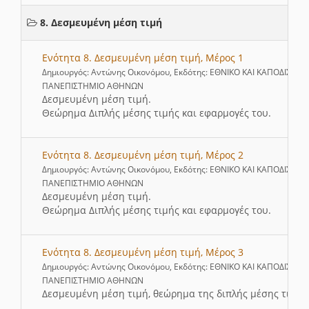
8. Δεσμευμένη μέση τιμή
Ενότητα 8. Δεσμευμένη μέση τιμή, Μέρος 1
Δημιουργός: Αντώνης Οικονόμου, Εκδότης: ΕΘΝΙΚΟ ΚΑΙ ΚΑΠΟΔΙΣΤΡΙ
ΠΑΝΕΠΙΣΤΗΜΙΟ ΑΘΗΝΩΝ
Δεσμευμένη μέση τιμή.
Θεώρημα Διπλής μέσης τιμής και εφαρμογές του.
Ενότητα 8. Δεσμευμένη μέση τιμή, Μέρος 2
Δημιουργός: Αντώνης Οικονόμου, Εκδότης: ΕΘΝΙΚΟ ΚΑΙ ΚΑΠΟΔΙΣΤΡΙ
ΠΑΝΕΠΙΣΤΗΜΙΟ ΑΘΗΝΩΝ
Δεσμευμένη μέση τιμή.
Θεώρημα Διπλής μέσης τιμής και εφαρμογές του.
Ενότητα 8. Δεσμευμένη μέση τιμή, Μέρος 3
Δημιουργός: Αντώνης Οικονόμου, Εκδότης: ΕΘΝΙΚΟ ΚΑΙ ΚΑΠΟΔΙΣΤΡΙ
ΠΑΝΕΠΙΣΤΗΜΙΟ ΑΘΗΝΩΝ
Δεσμευμένη μέση τιμή, θεώρημα της διπλής μέσης τιμής