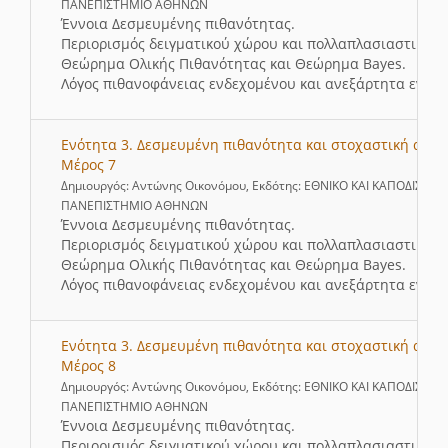
ΠΑΝΕΠΙΣΤΗΜΙΟ ΑΘΗΝΩΝ
Έννοια Δεσμευμένης πιθανότητας.
Περιορισμός δειγματικού χώρου και πολλαπλασιαστικός 
Θεώρημα Ολικής Πιθανότητας και Θεώρημα Bayes.
Λόγος πιθανοφάνειας ενδεχομένου και ανεξάρτητα ενδεχ
Ενότητα 3. Δεσμευμένη πιθανότητα και στοχαστική ανεξ
Μέρος 7
Δημιουργός: Αντώνης Οικονόμου, Εκδότης: ΕΘΝΙΚΟ ΚΑΙ ΚΑΠΟΔΙΣΤΡΙ
ΠΑΝΕΠΙΣΤΗΜΙΟ ΑΘΗΝΩΝ
Έννοια Δεσμευμένης πιθανότητας.
Περιορισμός δειγματικού χώρου και πολλαπλασιαστικός 
Θεώρημα Ολικής Πιθανότητας και Θεώρημα Bayes.
Λόγος πιθανοφάνειας ενδεχομένου και ανεξάρτητα ενδεχ
Ενότητα 3. Δεσμευμένη πιθανότητα και στοχαστική ανεξ
Μέρος 8
Δημιουργός: Αντώνης Οικονόμου, Εκδότης: ΕΘΝΙΚΟ ΚΑΙ ΚΑΠΟΔΙΣΤΡΙ
ΠΑΝΕΠΙΣΤΗΜΙΟ ΑΘΗΝΩΝ
Έννοια Δεσμευμένης πιθανότητας.
Περιορισμός δειγματικού χώρου και πολλαπλασιαστικός 