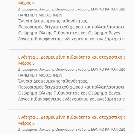
Μέρος 4
Δημιουργός: Αντώνης Οικονόμου, Εκδότης: ΕΘΝΙΚΟ ΚΑΙ ΚΑΠΟΔΙΣΤΡΙ
ΠΑΝΕΠΙΣΤΗΜΙΟ ΑΘΗΝΩΝ
Έννοια Δεσμευμένης πιθανότητας.
Περιορισμός δειγματικού χώρου και πολλαπλασιαστικός 
Θεώρημα Ολικής Πιθανότητας και Θεώρημα Bayes.
Λόγος πιθανοφάνειας ενδεχομένου και ανεξάρτητα ενδεχ
Ενότητα 3. Δεσμευμένη πιθανότητα και στοχαστική ανεξ
Μέρος 5
Δημιουργός: Αντώνης Οικονόμου, Εκδότης: ΕΘΝΙΚΟ ΚΑΙ ΚΑΠΟΔΙΣΤΡΙ
ΠΑΝΕΠΙΣΤΗΜΙΟ ΑΘΗΝΩΝ
Έννοια Δεσμευμένης πιθανότητας.
Περιορισμός δειγματικού χώρου και πολλαπλασιαστικός 
Θεώρημα Ολικής Πιθανότητας και Θεώρημα Bayes.
Λόγος πιθανοφάνειας ενδεχομένου και ανεξάρτητα ενδεχ
Ενότητα 3. Δεσμευμένη πιθανότητα και στοχαστική ανεξ
Μέρος 6
Δημιουργός: Αντώνης Οικονόμου, Εκδότης: ΕΘΝΙΚΟ ΚΑΙ ΚΑΠΟΔΙΣΤΡΙ