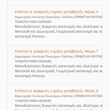
Ενότητα 4. Διακριτές τυχαίες μεταβλητές, Μέρος 6
Δημιουργός: Αντώνης Οικονόμου, Εκδότης: ΕΘΝΙΚΟ ΚΑΙ ΚΑΠΟΔΙΣΤΡΙ
ΠΑΝΕΠΙΣΤΗΜΙΟ ΑΘΗΝΩΝ
Μονοδιάστατες διακριτές κατανομές και ιδιαίτερα: κατα
Bernoulli και Διωνυμική, Γεωμετρική κατανομή και καταν
κατανομή Poisson.
Ενότητα 4. Διακριτές τυχαίες μεταβλητές, Μέρος 7
Δημιουργός: Αντώνης Οικονόμου, Εκδότης: ΕΘΝΙΚΟ ΚΑΙ ΚΑΠΟΔΙΣΤΡΙ
ΠΑΝΕΠΙΣΤΗΜΙΟ ΑΘΗΝΩΝ
Μονοδιάστατες διακριτές κατανομές και ιδιαίτερα: κατα
Bernoulli και Διωνυμική, Γεωμετρική κατανομή και καταν
κατανομή Poisson.
Ενότητα 4. Διακριτές τυχαίες μεταβλητές, Μέρος 8
Δημιουργός: Αντώνης Οικονόμου, Εκδότης: ΕΘΝΙΚΟ ΚΑΙ ΚΑΠΟΔΙΣΤΡΙ
ΠΑΝΕΠΙΣΤΗΜΙΟ ΑΘΗΝΩΝ
Μονοδιάστατες διακριτές κατανομές και ιδιαίτερα: κατα