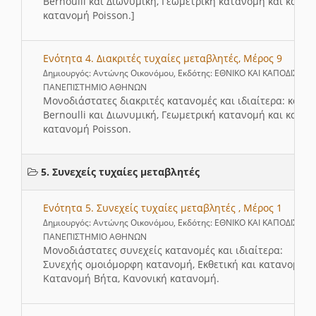
Bernoulli και Διωνυμική, Γεωμετρική κατανομή και καταν
κατανομή Poisson.]
Ενότητα 4. Διακριτές τυχαίες μεταβλητές, Μέρος 9
Δημιουργός: Αντώνης Οικονόμου, Εκδότης: ΕΘΝΙΚΟ ΚΑΙ ΚΑΠΟΔΙΣΤΡΙ
ΠΑΝΕΠΙΣΤΗΜΙΟ ΑΘΗΝΩΝ
Μονοδιάστατες διακριτές κατανομές και ιδιαίτερα: κατα
Bernoulli και Διωνυμική, Γεωμετρική κατανομή και καταν
κατανομή Poisson.
5. Συνεχείς τυχαίες μεταβλητές
Ενότητα 5. Συνεχείς τυχαίες μεταβλητές , Μέρος 1
Δημιουργός: Αντώνης Οικονόμου, Εκδότης: ΕΘΝΙΚΟ ΚΑΙ ΚΑΠΟΔΙΣΤΡΙ
ΠΑΝΕΠΙΣΤΗΜΙΟ ΑΘΗΝΩΝ
Μονοδιάστατες συνεχείς κατανομές και ιδιαίτερα:
Συνεχής ομοιόμορφη κατανομή, Eκθετική και κατανομή Γ
Κατανομή Βήτα, Κανονική κατανομή.