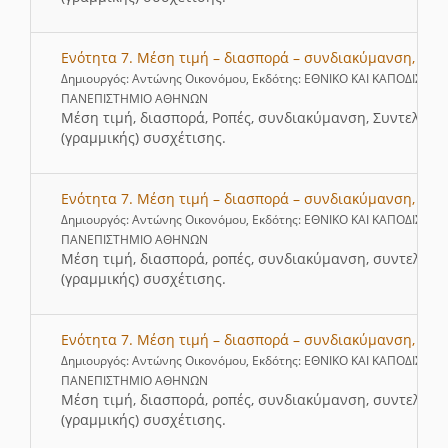
Ενότητα 7. Μέση τιμή – διασπορά – συνδιακύμανση, Μέρ
Δημιουργός: Αντώνης Οικονόμου, Εκδότης: ΕΘΝΙΚΟ ΚΑΙ ΚΑΠΟΔΙΣΤΡΙ
ΠΑΝΕΠΙΣΤΗΜΙΟ ΑΘΗΝΩΝ
Μέση τιμή, διασπορά, Ροπές, συνδιακύμανση, Συντελεστ
(γραμμικής) συσχέτισης.
Ενότητα 7. Μέση τιμή – διασπορά – συνδιακύμανση, Μέρ
Δημιουργός: Αντώνης Οικονόμου, Εκδότης: ΕΘΝΙΚΟ ΚΑΙ ΚΑΠΟΔΙΣΤΡΙ
ΠΑΝΕΠΙΣΤΗΜΙΟ ΑΘΗΝΩΝ
Μέση τιμή, διασπορά, ροπές, συνδιακύμανση, συντελεστ
(γραμμικής) συσχέτισης.
Ενότητα 7. Μέση τιμή – διασπορά – συνδιακύμανση, Μέρ
Δημιουργός: Αντώνης Οικονόμου, Εκδότης: ΕΘΝΙΚΟ ΚΑΙ ΚΑΠΟΔΙΣΤΡΙ
ΠΑΝΕΠΙΣΤΗΜΙΟ ΑΘΗΝΩΝ
Μέση τιμή, διασπορά, ροπές, συνδιακύμανση, συντελεστ
(γραμμικής) συσχέτισης.