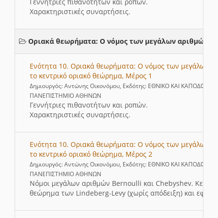
Γεννήτριες πιθανοτήτων και ροπών.
Χαρακτηριστικές συναρτήσεις.
Οριακά θεωρήματα: Ο νόμος των μεγάλων αριθμών κα
Ενότητα 10. Οριακά θεωρήματα: Ο νόμος των μεγάλων α
το κεντρικό οριακό θεώρημα, Μέρος 1
Δημιουργός: Αντώνης Οικονόμου, Εκδότης: ΕΘΝΙΚΟ ΚΑΙ ΚΑΠΟΔΙΣΤΡΙ
ΠΑΝΕΠΙΣΤΗΜΙΟ ΑΘΗΝΩΝ
Γεννήτριες πιθανοτήτων και ροπών.
Χαρακτηριστικές συναρτήσεις.
Ενότητα 10. Οριακά θεωρήματα: Ο νόμος των μεγάλων α
το κεντρικό οριακό θεώρημα, Μέρος 2
Δημιουργός: Αντώνης Οικονόμου, Εκδότης: ΕΘΝΙΚΟ ΚΑΙ ΚΑΠΟΔΙΣΤΡΙ
ΠΑΝΕΠΙΣΤΗΜΙΟ ΑΘΗΝΩΝ
Νόμοι μεγάλων αριθμών Bernoulli και Chebyshev. Κεντρι
θεώρημα των Lindeberg-Levy (χωρίς απόδειξη) και εφαρμ