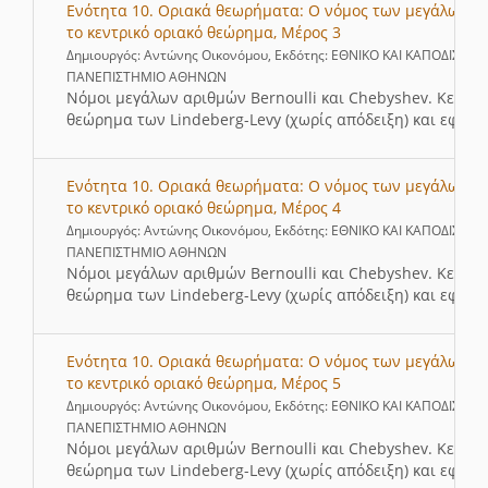
Ενότητα 10. Οριακά θεωρήματα: Ο νόμος των μεγάλων α
το κεντρικό οριακό θεώρημα, Μέρος 3
Δημιουργός: Αντώνης Οικονόμου, Εκδότης: ΕΘΝΙΚΟ ΚΑΙ ΚΑΠΟΔΙΣΤΡΙ
ΠΑΝΕΠΙΣΤΗΜΙΟ ΑΘΗΝΩΝ
Νόμοι μεγάλων αριθμών Bernoulli και Chebyshev. Κεντρι
θεώρημα των Lindeberg-Levy (χωρίς απόδειξη) και εφαρμ
Ενότητα 10. Οριακά θεωρήματα: Ο νόμος των μεγάλων α
το κεντρικό οριακό θεώρημα, Μέρος 4
Δημιουργός: Αντώνης Οικονόμου, Εκδότης: ΕΘΝΙΚΟ ΚΑΙ ΚΑΠΟΔΙΣΤΡΙ
ΠΑΝΕΠΙΣΤΗΜΙΟ ΑΘΗΝΩΝ
Νόμοι μεγάλων αριθμών Bernoulli και Chebyshev. Κεντρι
θεώρημα των Lindeberg-Levy (χωρίς απόδειξη) και εφαρμ
Ενότητα 10. Οριακά θεωρήματα: Ο νόμος των μεγάλων α
το κεντρικό οριακό θεώρημα, Μέρος 5
Δημιουργός: Αντώνης Οικονόμου, Εκδότης: ΕΘΝΙΚΟ ΚΑΙ ΚΑΠΟΔΙΣΤΡΙ
ΠΑΝΕΠΙΣΤΗΜΙΟ ΑΘΗΝΩΝ
Νόμοι μεγάλων αριθμών Bernoulli και Chebyshev. Κεντρι
θεώρημα των Lindeberg-Levy (χωρίς απόδειξη) και εφαρμ