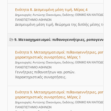
Ενότητα 8. Δεσμευμένη μέση τιμή, Μέρος 4
Δημιουργός: Αντώνης Οικονόμου, Εκδότης: ΕΘΝΙΚΟ ΚΑΙ ΚΑΠΟΔΙΣΤΡΙ
ΠΑΝΕΠΙΣΤΗΜΙΟ ΑΘΗΝΩΝ
Δεσμευμένη μέση τιμή, θεώρημα της διπλής μέσης τιμής
9. Μετασχηματισμοί: πιθανογεννήτριες, ροπογεννήτρ
Ενότητα 9. Μετασχηματισμοί: πιθανογεννήτριες, ροπογεν
χαρακτηριστικές συναρτήσεις, Μέρος 1
Δημιουργός: Αντώνης Οικονόμου, Εκδότης: ΕΘΝΙΚΟ ΚΑΙ ΚΑΠΟΔΙΣΤΡΙ
ΠΑΝΕΠΙΣΤΗΜΙΟ ΑΘΗΝΩΝ
Γεννήτριες πιθανοτήτων και ροπών.
Χαρακτηριστικές συναρτήσεις.
Ενότητα 9. Μετασχηματισμοί: πιθανογεννήτριες, ροπογεν
χαρακτηριστικές συναρτήσεις, Μέρος 2
Δημιουργός: Αντώνης Οικονόμου, Εκδότης: ΕΘΝΙΚΟ ΚΑΙ ΚΑΠΟΔΙΣΤΡΙ
ΠΑΝΕΠΙΣΤΗΜΙΟ ΑΘΗΝΩΝ