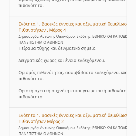
πιθανότητα.
Ενότητα 1. Βασικές έννοιες και αξιωματική θεμελίωση Θ
Πιθανοτήτων , Μέρος 4
Δημιουργός: Αντώνης Οικονόμου, Εκδότης: ΕΘΝΙΚΟ ΚΑΙ ΚΑΠΟΔΙΣΤΡΙ
ΠΑΝΕΠΙΣΤΗΜΙΟ ΑΘΗΝΩΝ
Πείραμα τύχης και δειγματικό σημείο.
Δειγματικός χώρος και ένοια ενδεχόμενου.
Ορισμός πιθανότητας, ασυμβίβαστα ενδεχόμενα, κλασικ
πιθανότητα.
Οριακή σχετική συχνότητα και γεωμετρική πιθανότητα, ε
πιθανότητα.
Ενότητα 1. Βασικές έννοιες και αξιωματική θεμελίωση Θ
Πιθανοτήτων Μέρος 2
Δημιουργός: Αντώνης Οικονόμου, Εκδότης: ΕΘΝΙΚΟ ΚΑΙ ΚΑΠΟΔΙΣΤΡΙ
ΠΑΝΕΠΙΣΤΗΜΙΟ ΑΘΗΝΩΝ