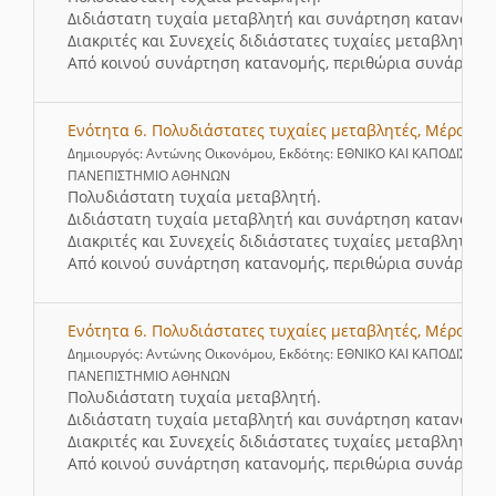
Διδιάστατη τυχαία μεταβλητή και συνάρτηση κατανομής
Διακριτές και Συνεχείς διδιάστατες τυχαίες μεταβλητές.
Από κοινού συνάρτηση κατανομής, περιθώρια συνάρτησ
Ενότητα 6. Πολυδιάστατες τυχαίες μεταβλητές, Μέρος 5
Δημιουργός: Αντώνης Οικονόμου, Εκδότης: ΕΘΝΙΚΟ ΚΑΙ ΚΑΠΟΔΙΣΤΡΙ
ΠΑΝΕΠΙΣΤΗΜΙΟ ΑΘΗΝΩΝ
Πολυδιάστατη τυχαία μεταβλητή.
Διδιάστατη τυχαία μεταβλητή και συνάρτηση κατανομής
Διακριτές και Συνεχείς διδιάστατες τυχαίες μεταβλητές.
Από κοινού συνάρτηση κατανομής, περιθώρια συνάρτησ
Ενότητα 6. Πολυδιάστατες τυχαίες μεταβλητές, Μέρος 6
Δημιουργός: Αντώνης Οικονόμου, Εκδότης: ΕΘΝΙΚΟ ΚΑΙ ΚΑΠΟΔΙΣΤΡΙ
ΠΑΝΕΠΙΣΤΗΜΙΟ ΑΘΗΝΩΝ
Πολυδιάστατη τυχαία μεταβλητή.
Διδιάστατη τυχαία μεταβλητή και συνάρτηση κατανομής
Διακριτές και Συνεχείς διδιάστατες τυχαίες μεταβλητές.
Από κοινού συνάρτηση κατανομής, περιθώρια συνάρτησ