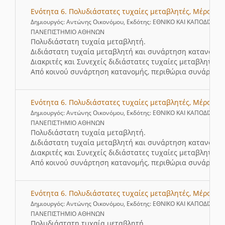
Ενότητα 6. Πολυδιάστατες τυχαίες μεταβλητές, Μέρος 2
Δημιουργός: Αντώνης Οικονόμου, Εκδότης: ΕΘΝΙΚΟ ΚΑΙ ΚΑΠΟΔΙΣΤΡΙ
ΠΑΝΕΠΙΣΤΗΜΙΟ ΑΘΗΝΩΝ
Πολυδιάστατη τυχαία μεταβλητή.
Διδιάστατη τυχαία μεταβλητή και συνάρτηση κατανομής
Διακριτές και Συνεχείς διδιάστατες τυχαίες μεταβλητές.
Από κοινού συνάρτηση κατανομής, περιθώρια συνάρτησ
Ενότητα 6. Πολυδιάστατες τυχαίες μεταβλητές, Μέρος 3
Δημιουργός: Αντώνης Οικονόμου, Εκδότης: ΕΘΝΙΚΟ ΚΑΙ ΚΑΠΟΔΙΣΤΡΙ
ΠΑΝΕΠΙΣΤΗΜΙΟ ΑΘΗΝΩΝ
Πολυδιάστατη τυχαία μεταβλητή.
Διδιάστατη τυχαία μεταβλητή και συνάρτηση κατανομής
Διακριτές και Συνεχείς διδιάστατες τυχαίες μεταβλητές.
Από κοινού συνάρτηση κατανομής, περιθώρια συνάρτησ
Ενότητα 6. Πολυδιάστατες τυχαίες μεταβλητές, Μέρος 4
Δημιουργός: Αντώνης Οικονόμου, Εκδότης: ΕΘΝΙΚΟ ΚΑΙ ΚΑΠΟΔΙΣΤΡΙ
ΠΑΝΕΠΙΣΤΗΜΙΟ ΑΘΗΝΩΝ
Πολυδιάστατη τυχαία μεταβλητή.