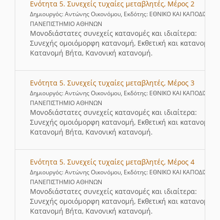
Ενότητα 5. Συνεχείς τυχαίες μεταβλητές, Μέρος 2
Δημιουργός: Αντώνης Οικονόμου, Εκδότης: ΕΘΝΙΚΟ ΚΑΙ ΚΑΠΟΔΙΣΤΡΙ
ΠΑΝΕΠΙΣΤΗΜΙΟ ΑΘΗΝΩΝ
Μονοδιάστατες συνεχείς κατανομές και ιδιαίτερα:
Συνεχής ομοιόμορφη κατανομή, Eκθετική και κατανομή Γ
Κατανομή Βήτα, Κανονική κατανομή.
Ενότητα 5. Συνεχείς τυχαίες μεταβλητές, Μέρος 3
Δημιουργός: Αντώνης Οικονόμου, Εκδότης: ΕΘΝΙΚΟ ΚΑΙ ΚΑΠΟΔΙΣΤΡΙ
ΠΑΝΕΠΙΣΤΗΜΙΟ ΑΘΗΝΩΝ
Μονοδιάστατες συνεχείς κατανομές και ιδιαίτερα:
Συνεχής ομοιόμορφη κατανομή, Eκθετική και κατανομή Γ
Κατανομή Βήτα, Κανονική κατανομή.
Ενότητα 5. Συνεχείς τυχαίες μεταβλητές, Μέρος 4
Δημιουργός: Αντώνης Οικονόμου, Εκδότης: ΕΘΝΙΚΟ ΚΑΙ ΚΑΠΟΔΙΣΤΡΙ
ΠΑΝΕΠΙΣΤΗΜΙΟ ΑΘΗΝΩΝ
Μονοδιάστατες συνεχείς κατανομές και ιδιαίτερα:
Συνεχής ομοιόμορφη κατανομή, Eκθετική και κατανομή Γ
Κατανομή Βήτα, Κανονική κατανομή.