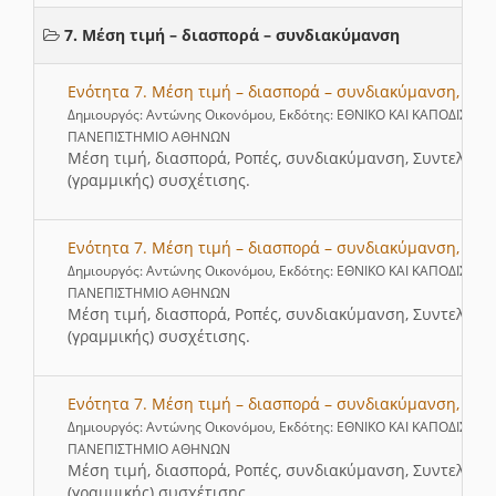
7. Μέση τιμή – διασπορά – συνδιακύμανση
Ενότητα 7. Μέση τιμή – διασπορά – συνδιακύμανση, Μέρ
Δημιουργός: Αντώνης Οικονόμου, Εκδότης: ΕΘΝΙΚΟ ΚΑΙ ΚΑΠΟΔΙΣΤΡΙ
ΠΑΝΕΠΙΣΤΗΜΙΟ ΑΘΗΝΩΝ
Μέση τιμή, διασπορά, Ροπές, συνδιακύμανση, Συντελεστ
(γραμμικής) συσχέτισης.
Ενότητα 7. Μέση τιμή – διασπορά – συνδιακύμανση, Μέρ
Δημιουργός: Αντώνης Οικονόμου, Εκδότης: ΕΘΝΙΚΟ ΚΑΙ ΚΑΠΟΔΙΣΤΡΙ
ΠΑΝΕΠΙΣΤΗΜΙΟ ΑΘΗΝΩΝ
Μέση τιμή, διασπορά, Ροπές, συνδιακύμανση, Συντελεστ
(γραμμικής) συσχέτισης.
Ενότητα 7. Μέση τιμή – διασπορά – συνδιακύμανση, Μέρ
Δημιουργός: Αντώνης Οικονόμου, Εκδότης: ΕΘΝΙΚΟ ΚΑΙ ΚΑΠΟΔΙΣΤΡΙ
ΠΑΝΕΠΙΣΤΗΜΙΟ ΑΘΗΝΩΝ
Μέση τιμή, διασπορά, Ροπές, συνδιακύμανση, Συντελεστ
(γραμμικής) συσχέτισης.