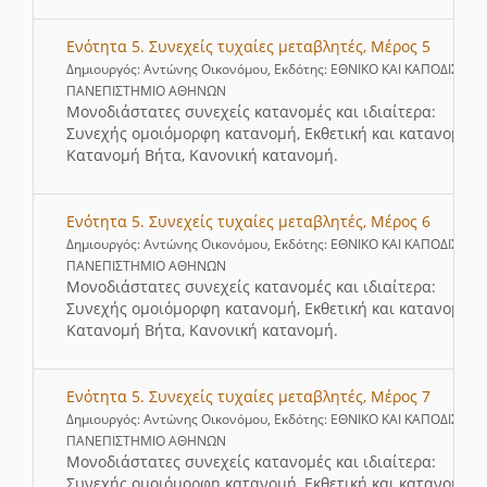
Ενότητα 5. Συνεχείς τυχαίες μεταβλητές, Μέρος 5
Δημιουργός: Αντώνης Οικονόμου, Εκδότης: ΕΘΝΙΚΟ ΚΑΙ ΚΑΠΟΔΙΣΤΡΙ
ΠΑΝΕΠΙΣΤΗΜΙΟ ΑΘΗΝΩΝ
Μονοδιάστατες συνεχείς κατανομές και ιδιαίτερα:
Συνεχής ομοιόμορφη κατανομή, Eκθετική και κατανομή Γ
Κατανομή Βήτα, Κανονική κατανομή.
Ενότητα 5. Συνεχείς τυχαίες μεταβλητές, Μέρος 6
Δημιουργός: Αντώνης Οικονόμου, Εκδότης: ΕΘΝΙΚΟ ΚΑΙ ΚΑΠΟΔΙΣΤΡΙ
ΠΑΝΕΠΙΣΤΗΜΙΟ ΑΘΗΝΩΝ
Μονοδιάστατες συνεχείς κατανομές και ιδιαίτερα:
Συνεχής ομοιόμορφη κατανομή, Eκθετική και κατανομή Γ
Κατανομή Βήτα, Κανονική κατανομή.
Ενότητα 5. Συνεχείς τυχαίες μεταβλητές, Μέρος 7
Δημιουργός: Αντώνης Οικονόμου, Εκδότης: ΕΘΝΙΚΟ ΚΑΙ ΚΑΠΟΔΙΣΤΡΙ
ΠΑΝΕΠΙΣΤΗΜΙΟ ΑΘΗΝΩΝ
Μονοδιάστατες συνεχείς κατανομές και ιδιαίτερα:
Συνεχής ομοιόμορφη κατανομή, Eκθετική και κατανομή Γ