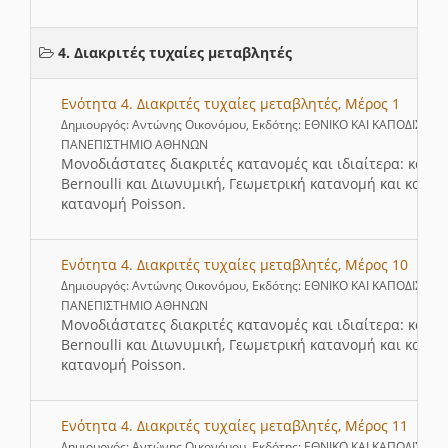
4. Διακριτές τυχαίες μεταβλητές
Ενότητα 4. Διακριτές τυχαίες μεταβλητές, Μέρος 1
Δημιουργός: Αντώνης Οικονόμου, Εκδότης: ΕΘΝΙΚΟ ΚΑΙ ΚΑΠΟΔΙΣΤΡΙ
ΠΑΝΕΠΙΣΤΗΜΙΟ ΑΘΗΝΩΝ
Μονοδιάστατες διακριτές κατανομές και ιδιαίτερα: κατα
Bernoulli και Διωνυμική, Γεωμετρική κατανομή και καταν
κατανομή Poisson.
Ενότητα 4. Διακριτές τυχαίες μεταβλητές, Μέρος 10
Δημιουργός: Αντώνης Οικονόμου, Εκδότης: ΕΘΝΙΚΟ ΚΑΙ ΚΑΠΟΔΙΣΤΡΙ
ΠΑΝΕΠΙΣΤΗΜΙΟ ΑΘΗΝΩΝ
Μονοδιάστατες διακριτές κατανομές και ιδιαίτερα: κατα
Bernoulli και Διωνυμική, Γεωμετρική κατανομή και καταν
κατανομή Poisson.
Ενότητα 4. Διακριτές τυχαίες μεταβλητές, Μέρος 11
Δημιουργός: Αντώνης Οικονόμου, Εκδότης: ΕΘΝΙΚΟ ΚΑΙ ΚΑΠΟΔΙΣΤΡΙ