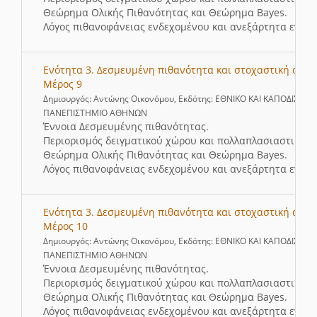
Θεώρημα Ολικής Πιθανότητας και Θεώρημα Bayes.
Λόγος πιθανοφάνειας ενδεχομένου και ανεξάρτητα ενδεχ
Ενότητα 3. Δεσμευμένη πιθανότητα και στοχαστική ανεξ
Μέρος 9
Δημιουργός: Αντώνης Οικονόμου, Εκδότης: ΕΘΝΙΚΟ ΚΑΙ ΚΑΠΟΔΙΣΤΡΙ
ΠΑΝΕΠΙΣΤΗΜΙΟ ΑΘΗΝΩΝ
Έννοια Δεσμευμένης πιθανότητας.
Περιορισμός δειγματικού χώρου και πολλαπλασιαστικός 
Θεώρημα Ολικής Πιθανότητας και Θεώρημα Bayes.
Λόγος πιθανοφάνειας ενδεχομένου και ανεξάρτητα ενδεχ
Ενότητα 3. Δεσμευμένη πιθανότητα και στοχαστική ανεξ
Μέρος 10
Δημιουργός: Αντώνης Οικονόμου, Εκδότης: ΕΘΝΙΚΟ ΚΑΙ ΚΑΠΟΔΙΣΤΡΙ
ΠΑΝΕΠΙΣΤΗΜΙΟ ΑΘΗΝΩΝ
Έννοια Δεσμευμένης πιθανότητας.
Περιορισμός δειγματικού χώρου και πολλαπλασιαστικός 
Θεώρημα Ολικής Πιθανότητας και Θεώρημα Bayes.
Λόγος πιθανοφάνειας ενδεχομένου και ανεξάρτητα ενδεχ