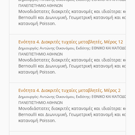
ΠΑΝΕΠΙΣΤΗΜΙΟ ΑΘΗΝΩΝ
Μονοδιάστατες διακριτές κατανομές και ιδιαίτερα: κατα
Bernoulli και Διωνυμική, Γεωμετρική κατανομή και καταν
κατανομή Poisson.
Ενότητα 4. Διακριτές τυχαίες μεταβλητές, Μέρος 12
Δημιουργός: Αντώνης Οικονόμου, Εκδότης: ΕΘΝΙΚΟ ΚΑΙ ΚΑΠΟΔΙΣΤΡΙ
ΠΑΝΕΠΙΣΤΗΜΙΟ ΑΘΗΝΩΝ
Μονοδιάστατες διακριτές κατανομές και ιδιαίτερα: κατα
Bernoulli και Διωνυμική, Γεωμετρική κατανομή και καταν
κατανομή Poisson.
Ενότητα 4. Διακριτές τυχαίες μεταβλητές, Μέρος 2
Δημιουργός: Αντώνης Οικονόμου, Εκδότης: ΕΘΝΙΚΟ ΚΑΙ ΚΑΠΟΔΙΣΤΡΙ
ΠΑΝΕΠΙΣΤΗΜΙΟ ΑΘΗΝΩΝ
Μονοδιάστατες διακριτές κατανομές και ιδιαίτερα: κατα
Bernoulli και Διωνυμική, Γεωμετρική κατανομή και καταν
κατανομή Poisson.