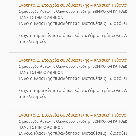
Ενότητα 2. Στοιχεία συνδυαστικής – Κλασική Πιθανότητα
Δημιουργός: Αντώνης Οικονόμου, Εκδότης: ΕΘΝΙΚΟ ΚΑΙ ΚΑΠΟΔΙΣΤΡΙ
ΠΑΝΕΠΙΣΤΗΜΙΟ ΑΘΗΝΩΝ
Έννοια κλασικής πιθανότητας. Μεταθέσεις - διατάξεις - 
Συχνά παραδείγματα όπως λόττο, ζάρια, τράπουλα. Αρχή 
αποκλεισμού.
Ενότητα 2. Στοιχεία συνδυαστικής – Κλασική Πιθανότητα
Δημιουργός: Αντώνης Οικονόμου, Εκδότης: ΕΘΝΙΚΟ ΚΑΙ ΚΑΠΟΔΙΣΤΡΙ
ΠΑΝΕΠΙΣΤΗΜΙΟ ΑΘΗΝΩΝ
Έννοια κλασικής πιθανότητας. Μεταθέσεις - διατάξεις - 
Συχνά παραδείγματα όπως λόττο, ζάρια, τράπουλα. Αρχή 
αποκλεισμού.
Ενότητα 2. Στοιχεία συνδυαστικής – Κλασική Πιθανότητα
Δημιουργός: Αντώνης Οικονόμου, Εκδότης: ΕΘΝΙΚΟ ΚΑΙ ΚΑΠΟΔΙΣΤΡΙ
ΠΑΝΕΠΙΣΤΗΜΙΟ ΑΘΗΝΩΝ
Έννοια κλασικής πιθανότητας. Μεταθέσεις - διατάξεις - 