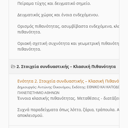
Πείραμα τύχης και δειγματικό σημείο.
Δειγματικός χώρος και ένοια ενδεχόμενου.
Ορισμός πιθανότητας, ασυμβίβαστα ενδεχόμενα, κλασικ
πιθανότητα.
Οριακή σχετική συχνότητα και γεωμετρική πιθανότητα, ε
πιθανότητα.
2. Στοιχεία συνδυαστικής – Κλασική Πιθανότητα
Ενότητα 2. Στοιχεία συνδυαστικής – Κλασική Πιθανότητα
Δημιουργός: Αντώνης Οικονόμου, Εκδότης: ΕΘΝΙΚΟ ΚΑΙ ΚΑΠΟΔΙΣΤΡΙ
ΠΑΝΕΠΙΣΤΗΜΙΟ ΑΘΗΝΩΝ
Έννοια κλασικής πιθανότητας. Μεταθέσεις - διατάξεις - 
Συχνά παραδείγματα όπως λόττο, ζάρια, τράπουλα. Αρχή 
αποκλεισμού.