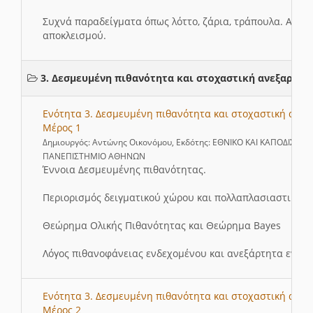
Συχνά παραδείγματα όπως λόττο, ζάρια, τράπουλα. Αρχή 
αποκλεισμού.
3. Δεσμευμένη πιθανότητα και στοχαστική ανεξαρτησ
Ενότητα 3. Δεσμευμένη πιθανότητα και στοχαστική ανεξ
Μέρος 1
Δημιουργός: Αντώνης Οικονόμου, Εκδότης: ΕΘΝΙΚΟ ΚΑΙ ΚΑΠΟΔΙΣΤΡΙ
ΠΑΝΕΠΙΣΤΗΜΙΟ ΑΘΗΝΩΝ
Έννοια Δεσμευμένης πιθανότητας.
Περιορισμός δειγματικού χώρου και πολλαπλασιαστικός 
Θεώρημα Ολικής Πιθανότητας και Θεώρημα Bayes
Λόγος πιθανοφάνειας ενδεχομένου και ανεξάρτητα ενδεχ
Ενότητα 3. Δεσμευμένη πιθανότητα και στοχαστική ανεξ
Μέρος 2