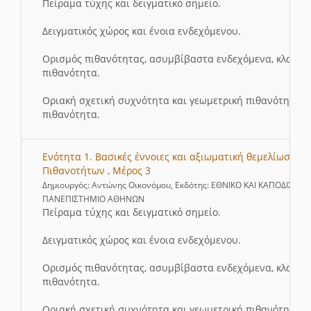
Πείραμα τύχης και δειγματικό σημείο.
Δειγματικός χώρος και ένοια ενδεχόμενου.
Ορισμός πιθανότητας, ασυμβίβαστα ενδεχόμενα, κλασικ
πιθανότητα.
Οριακή σχετική συχνότητα και γεωμετρική πιθανότητα, ε
πιθανότητα.
Ενότητα 1. Βασικές έννοιες και αξιωματική θεμελίωση Θ
Πιθανοτήτων , Μέρος 3
Δημιουργός: Αντώνης Οικονόμου, Εκδότης: ΕΘΝΙΚΟ ΚΑΙ ΚΑΠΟΔΙΣΤΡΙ
ΠΑΝΕΠΙΣΤΗΜΙΟ ΑΘΗΝΩΝ
Πείραμα τύχης και δειγματικό σημείο.
Δειγματικός χώρος και ένοια ενδεχόμενου.
Ορισμός πιθανότητας, ασυμβίβαστα ενδεχόμενα, κλασικ
πιθανότητα.
Οριακή σχετική συχνότητα και γεωμετρική πιθανότητα, ε