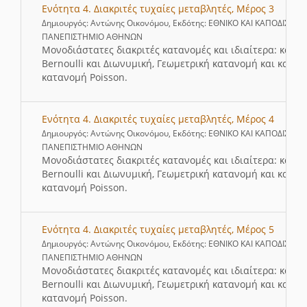
Ενότητα 4. Διακριτές τυχαίες μεταβλητές, Μέρος 3
Δημιουργός: Αντώνης Οικονόμου, Εκδότης: ΕΘΝΙΚΟ ΚΑΙ ΚΑΠΟΔΙΣΤΡΙ
ΠΑΝΕΠΙΣΤΗΜΙΟ ΑΘΗΝΩΝ
Μονοδιάστατες διακριτές κατανομές και ιδιαίτερα: κατα
Bernoulli και Διωνυμική, Γεωμετρική κατανομή και καταν
κατανομή Poisson.
Ενότητα 4. Διακριτές τυχαίες μεταβλητές, Μέρος 4
Δημιουργός: Αντώνης Οικονόμου, Εκδότης: ΕΘΝΙΚΟ ΚΑΙ ΚΑΠΟΔΙΣΤΡΙ
ΠΑΝΕΠΙΣΤΗΜΙΟ ΑΘΗΝΩΝ
Μονοδιάστατες διακριτές κατανομές και ιδιαίτερα: κατα
Bernoulli και Διωνυμική, Γεωμετρική κατανομή και καταν
κατανομή Poisson.
Ενότητα 4. Διακριτές τυχαίες μεταβλητές, Μέρος 5
Δημιουργός: Αντώνης Οικονόμου, Εκδότης: ΕΘΝΙΚΟ ΚΑΙ ΚΑΠΟΔΙΣΤΡΙ
ΠΑΝΕΠΙΣΤΗΜΙΟ ΑΘΗΝΩΝ
Μονοδιάστατες διακριτές κατανομές και ιδιαίτερα: κατα
Bernoulli και Διωνυμική, Γεωμετρική κατανομή και καταν
κατανομή Poisson.