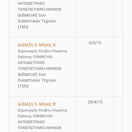
ΚΑΠΟΔΙΣΤΡΙΑΚΟ
ΠΑΝΕΠΙΣΤΗΜΙΟ ΑΘΗΝΩΝ
∆ιδακτική των
Εικαστικών Τεχνών
[16h]
6/5/15
Διάλεξη 6, Μέρος Α'
Δημιουργός: Κούβου Ουρανία,
Εκδότης: ΕΘΝΙΚΟ ΚΑΙ
ΚΑΠΟΔΙΣΤΡΙΑΚΟ
ΠΑΝΕΠΙΣΤΗΜΙΟ ΑΘΗΝΩΝ
∆ιδακτική των
Εικαστικών Τεχνών
[15h]
29/4/15
Διάλεξη 5, Μέρος Β'
Δημιουργός: Κούβου Ουρανία,
Εκδότης: ΕΘΝΙΚΟ ΚΑΙ
ΚΑΠΟΔΙΣΤΡΙΑΚΟ
ΠΑΝΕΠΙΣΤΗΜΙΟ ΑΘΗΝΩΝ