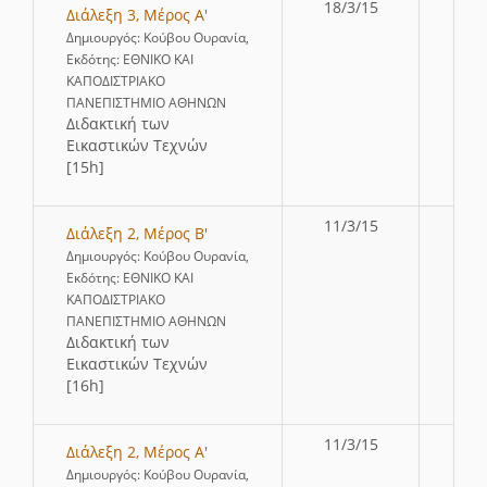
18/3/15
Διάλεξη 3, Μέρος Α'
Δημιουργός: Κούβου Ουρανία,
Εκδότης: ΕΘΝΙΚΟ ΚΑΙ
ΚΑΠΟΔΙΣΤΡΙΑΚΟ
ΠΑΝΕΠΙΣΤΗΜΙΟ ΑΘΗΝΩΝ
∆ιδακτική των
Εικαστικών Τεχνών
[15h]
11/3/15
Διάλεξη 2, Μέρος Β'
Δημιουργός: Κούβου Ουρανία,
Εκδότης: ΕΘΝΙΚΟ ΚΑΙ
ΚΑΠΟΔΙΣΤΡΙΑΚΟ
ΠΑΝΕΠΙΣΤΗΜΙΟ ΑΘΗΝΩΝ
∆ιδακτική των
Εικαστικών Τεχνών
[16h]
11/3/15
Διάλεξη 2, Μέρος Α'
Δημιουργός: Κούβου Ουρανία,