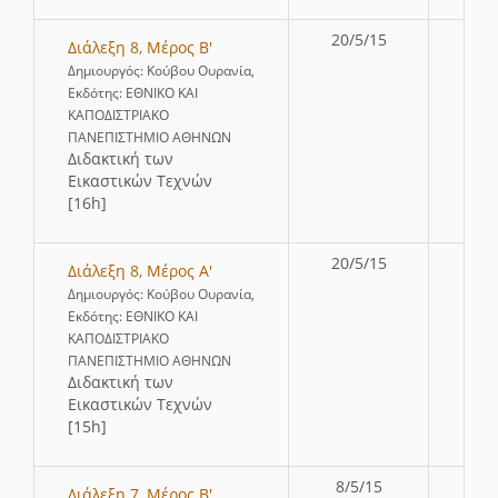
20/5/15
Διάλεξη 8, Μέρος Β'
Δημιουργός: Κούβου Ουρανία,
Εκδότης: ΕΘΝΙΚΟ ΚΑΙ
ΚΑΠΟΔΙΣΤΡΙΑΚΟ
ΠΑΝΕΠΙΣΤΗΜΙΟ ΑΘΗΝΩΝ
∆ιδακτική των
Εικαστικών Τεχνών
[16h]
20/5/15
Διάλεξη 8, Μέρος Α'
Δημιουργός: Κούβου Ουρανία,
Εκδότης: ΕΘΝΙΚΟ ΚΑΙ
ΚΑΠΟΔΙΣΤΡΙΑΚΟ
ΠΑΝΕΠΙΣΤΗΜΙΟ ΑΘΗΝΩΝ
∆ιδακτική των
Εικαστικών Τεχνών
[15h]
8/5/15
Διάλεξη 7, Μέρος Β'