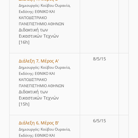
Δημιουργός: Κούβου Ουρανία,
Εκδότης: ΕΘΝΙΚΟ ΚΑΙ
ΚΑΠΟΔΙΣΤΡΙΑΚΟ
ΠΑΝΕΠΙΣΤΗΜΙΟ ΑΘΗΝΩΝ
∆ιδακτική των
Εικαστικών Τεχνών
[16h]
8/5/15
Διάλεξη 7, Μέρος Α'
Δημιουργός: Κούβου Ουρανία,
Εκδότης: ΕΘΝΙΚΟ ΚΑΙ
ΚΑΠΟΔΙΣΤΡΙΑΚΟ
ΠΑΝΕΠΙΣΤΗΜΙΟ ΑΘΗΝΩΝ
∆ιδακτική των
Εικαστικών Τεχνών
[15h]
6/5/15
Διάλεξη 6, Μέρος Β'
Δημιουργός: Κούβου Ουρανία,
Εκδότης: ΕΘΝΙΚΟ ΚΑΙ