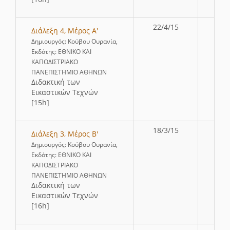
22/4/15
Διάλεξη 4, Μέρος Α'
Δημιουργός: Κούβου Ουρανία,
Εκδότης: ΕΘΝΙΚΟ ΚΑΙ
ΚΑΠΟΔΙΣΤΡΙΑΚΟ
ΠΑΝΕΠΙΣΤΗΜΙΟ ΑΘΗΝΩΝ
∆ιδακτική των
Εικαστικών Τεχνών
[15h]
18/3/15
Διάλεξη 3, Μέρος Β'
Δημιουργός: Κούβου Ουρανία,
Εκδότης: ΕΘΝΙΚΟ ΚΑΙ
ΚΑΠΟΔΙΣΤΡΙΑΚΟ
ΠΑΝΕΠΙΣΤΗΜΙΟ ΑΘΗΝΩΝ
∆ιδακτική των
Εικαστικών Τεχνών
[16h]