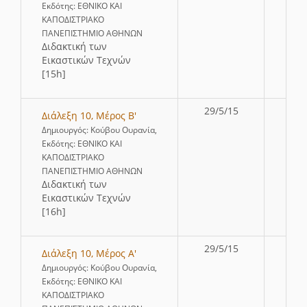
Εκδότης: ΕΘΝΙΚΟ ΚΑΙ
ΚΑΠΟΔΙΣΤΡΙΑΚΟ
ΠΑΝΕΠΙΣΤΗΜΙΟ ΑΘΗΝΩΝ
∆ιδακτική των
Εικαστικών Τεχνών
[15h]
29/5/15
Διάλεξη 10, Μέρος Β'
Δημιουργός: Κούβου Ουρανία,
Εκδότης: ΕΘΝΙΚΟ ΚΑΙ
ΚΑΠΟΔΙΣΤΡΙΑΚΟ
ΠΑΝΕΠΙΣΤΗΜΙΟ ΑΘΗΝΩΝ
∆ιδακτική των
Εικαστικών Τεχνών
[16h]
29/5/15
Διάλεξη 10, Μέρος Α'
Δημιουργός: Κούβου Ουρανία,
Εκδότης: ΕΘΝΙΚΟ ΚΑΙ
ΚΑΠΟΔΙΣΤΡΙΑΚΟ