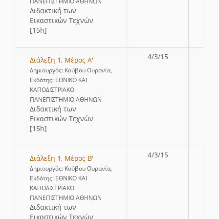
ΠΑΝΕΠΙΣΤΗΜΙΟ ΑΘΗΝΩΝ
∆ιδακτική των
Εικαστικών Τεχνών
[15h]
4/3/15
Διάλεξη 1, Μέρος Α'
Δημιουργός: Κούβου Ουρανία,
Εκδότης: ΕΘΝΙΚΟ ΚΑΙ
ΚΑΠΟΔΙΣΤΡΙΑΚΟ
ΠΑΝΕΠΙΣΤΗΜΙΟ ΑΘΗΝΩΝ
∆ιδακτική των
Εικαστικών Τεχνών
[15h]
4/3/15
Διάλεξη 1, Μέρος B'
Δημιουργός: Κούβου Ουρανία,
Εκδότης: ΕΘΝΙΚΟ ΚΑΙ
ΚΑΠΟΔΙΣΤΡΙΑΚΟ
ΠΑΝΕΠΙΣΤΗΜΙΟ ΑΘΗΝΩΝ
∆ιδακτική των
Εικαστικών Τεχνών