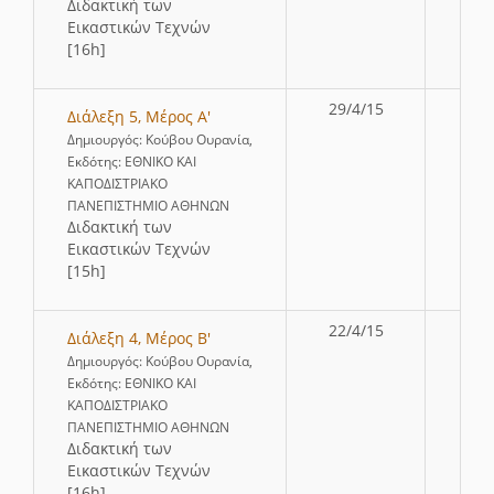
∆ιδακτική των
Εικαστικών Τεχνών
[16h]
29/4/15
Διάλεξη 5, Μέρος Α'
Δημιουργός: Κούβου Ουρανία,
Εκδότης: ΕΘΝΙΚΟ ΚΑΙ
ΚΑΠΟΔΙΣΤΡΙΑΚΟ
ΠΑΝΕΠΙΣΤΗΜΙΟ ΑΘΗΝΩΝ
∆ιδακτική των
Εικαστικών Τεχνών
[15h]
22/4/15
Διάλεξη 4, Μέρος Β'
Δημιουργός: Κούβου Ουρανία,
Εκδότης: ΕΘΝΙΚΟ ΚΑΙ
ΚΑΠΟΔΙΣΤΡΙΑΚΟ
ΠΑΝΕΠΙΣΤΗΜΙΟ ΑΘΗΝΩΝ
∆ιδακτική των
Εικαστικών Τεχνών
[16h]