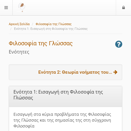
Ε
$langMenu
ί
Αρχική Σελίδα
Φιλοσοφία της Γλώσσας
ο
Ενότητα 1: Εισαγωγή στη Φιλοσοφία της Γλώσσας
δ
ο
Φιλοσοφία της Γλώσσας
ς
Ενότητες
Ενότητα 2: Θεωρία νοήματος του...
Ενότητα 1: Εισαγωγή στη Φιλοσοφία της
Γλώσσας
Εισαγωγή στα κύρια προβλήματα της Φιλοσοφίας
της Γλώσσας και της σημασίας της στη σύγχρονη
Φιλοσοφία