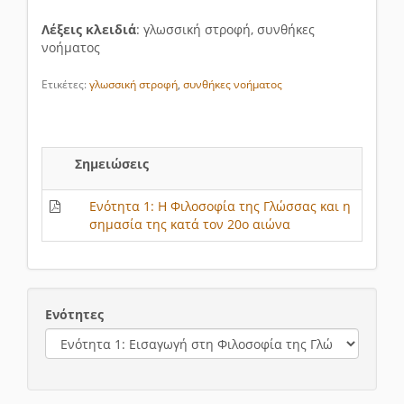
Λέξεις κλειδιά
: γλωσσική στροφή, συνθήκες
νοήματος
Ετικέτες:
γλωσσική στροφή
,
συνθήκες νοήματος
Σημειώσεις
Ενότητα 1: Η Φιλοσοφία της Γλώσσας και η
σημασία της κατά τον 20ο αιώνα
Ενότητες