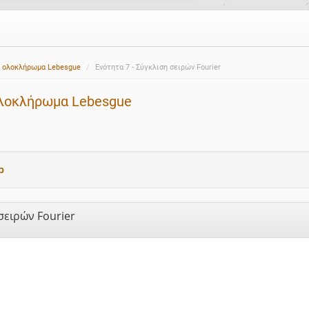
αι ολοκλήρωμα Lebesgue
Ενότητα 7 - Σύγκλιση σειρών Fourier
 ολοκλήρωμα Lebesgue
p
σειρών Fourier