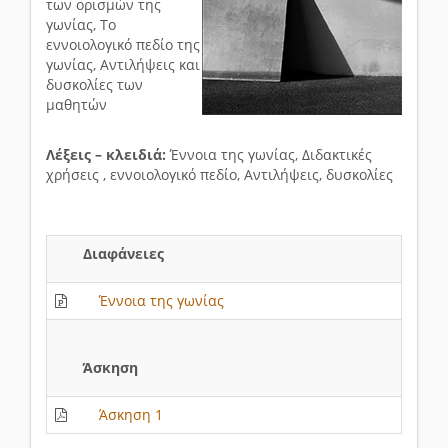
των ορισμών της
γωνίας, Το
εννοιολογικό πεδίο της
γωνίας, Αντιλήψεις και
δυσκολίες των
μαθητών
Λέξεις – κλειδιά:
Έννοια της γωνίας, Διδακτικές
χρήσεις , εννοιολογικό πεδίο, Αντιλήψεις, δυσκολίες
Διαφάνειες
Έννοια της γωνίας
Άσκηση
Άσκηση 1