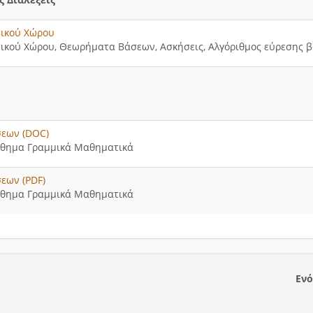
ικού Χώρου
ικού Χώρου, Θεωρήματα Βάσεων, Ασκήσεις, Αλγόριθμος εύρεσης 
εων (DOC)
άθημα Γραμμικά Μαθηματικά
εων (PDF)
άθημα Γραμμικά Μαθηματικά
Ενό