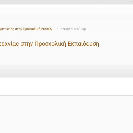
γοτεχνίας στην Προσχολική Εκπαίδ...
Ετικέτα: χιούμορ
τεχνίας στην Προσχολική Εκπαίδευση