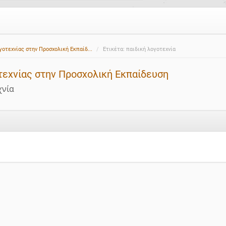
γοτεχνίας στην Προσχολική Εκπαίδ...
Ετικέτα: παιδική λογοτεχνία
τεχνίας στην Προσχολική Εκπαίδευση
χνία