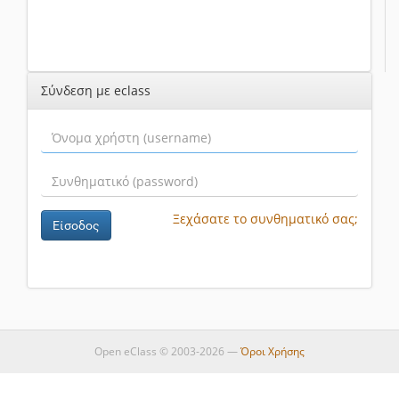
Σύνδεση με eclass
Ξεχάσατε το συνθηματικό σας;
Είσοδος
Open eClass © 2003-2026 —
Όροι Χρήσης