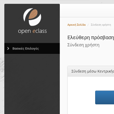
Αρχική Σελίδα
Σύνδεση χρήστη
Ελεύθερη πρόσβαση,
Σύνδεση χρήστη
Βασικές Επιλογές
Σύνδεση μέσω Κεντρική