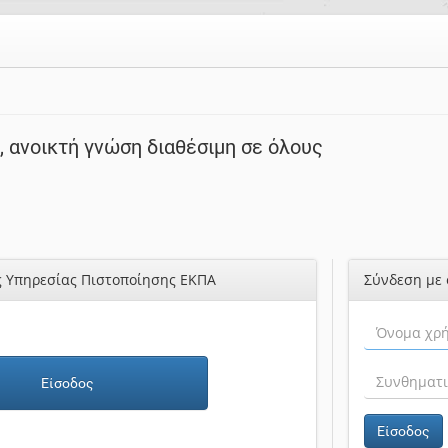
 ανοικτή γνώση διαθέσιμη σε όλους
ς Υπηρεσίας Πιστοποίησης ΕΚΠΑ
Σύνδεση με 
Είσοδος
Είσοδος