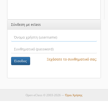
Σύνδεση με eclass
Ξεχάσατε το συνθηματικό σας;
Είσοδος
Open eClass © 2003-2026 —
Όροι Χρήσης