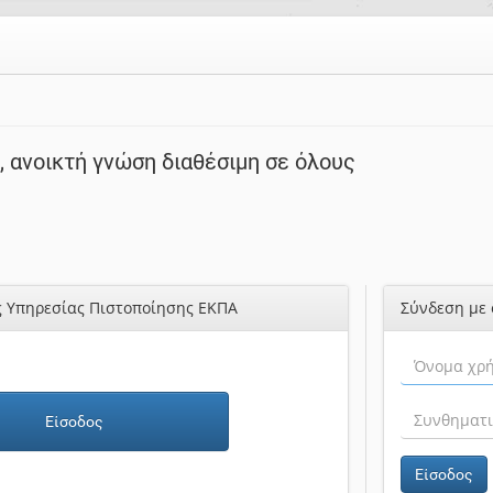
 ανοικτή γνώση διαθέσιμη σε όλους
ς Υπηρεσίας Πιστοποίησης ΕΚΠΑ
Σύνδεση με 
Είσοδος
Είσοδος