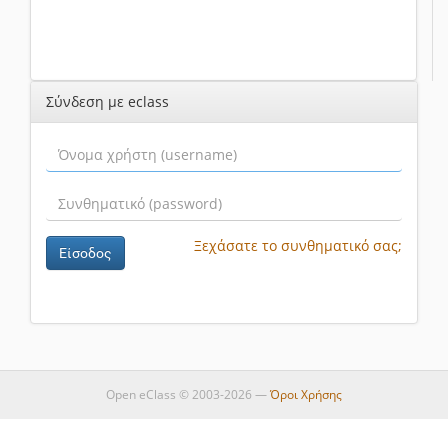
Σύνδεση με eclass
Ξεχάσατε το συνθηματικό σας;
Είσοδος
Open eClass © 2003-2026 —
Όροι Χρήσης