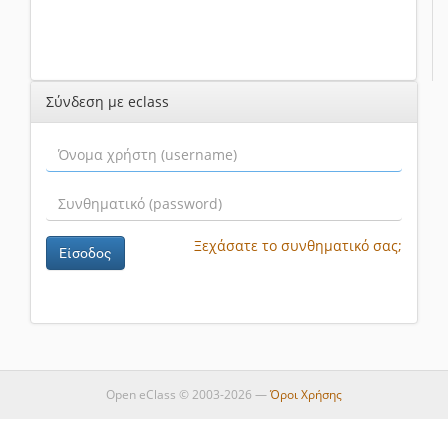
Σύνδεση με eclass
Ξεχάσατε το συνθηματικό σας;
Είσοδος
Open eClass © 2003-2026 —
Όροι Χρήσης