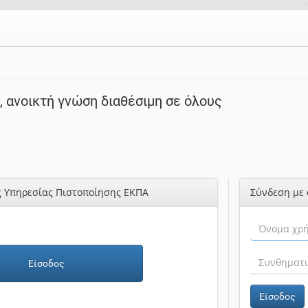
 ανοικτή γνώση διαθέσιμη σε όλους
ς Υπηρεσίας Πιστοποίησης ΕΚΠΑ
Σύνδεση με 
Είσοδος
Είσοδος