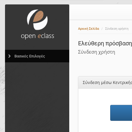
Αρχική Σελίδα
Σύνδεση χρήστη
Ελεύθερη πρόσβαση,
Σύνδεση χρήστη
Βασικές Επιλογές
Σύνδεση μέσω Κεντρική