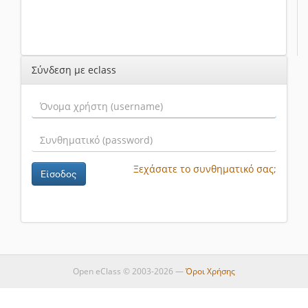
Σύνδεση με eclass
Ξεχάσατε το συνθηματικό σας;
Είσοδος
Open eClass © 2003-2026 —
Όροι Χρήσης