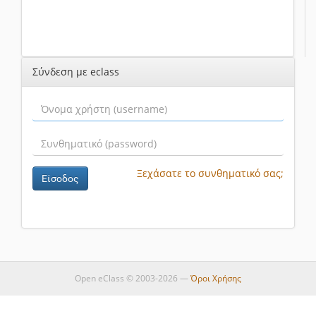
Σύνδεση με eclass
Ξεχάσατε το συνθηματικό σας;
Είσοδος
Open eClass © 2003-2026 —
Όροι Χρήσης