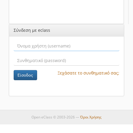
Σύνδεση με eclass
Ξεχάσατε το συνθηματικό σας;
Είσοδος
Open eClass © 2003-2026 —
Όροι Χρήσης