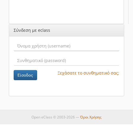
Σύνδεση με eclass
Ξεχάσατε το συνθηματικό σας;
Είσοδος
Open eClass © 2003-2026 —
Όροι Χρήσης